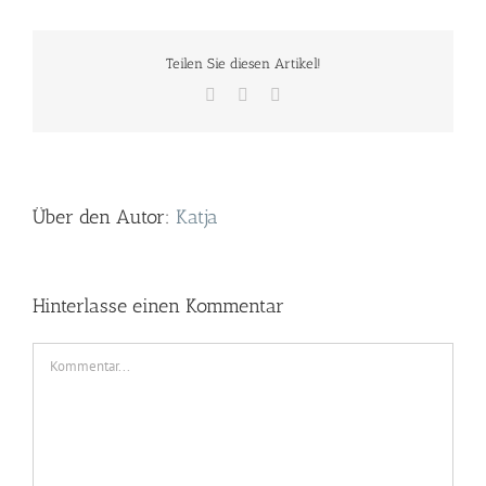
Teilen Sie diesen Artikel!
Facebook
Twitter
E-
Mail
Über den Autor:
Katja
Hinterlasse einen Kommentar
Kommentar