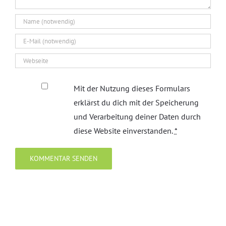
Mit der Nutzung dieses Formulars
erklärst du dich mit der Speicherung
und Verarbeitung deiner Daten durch
diese Website einverstanden.
*