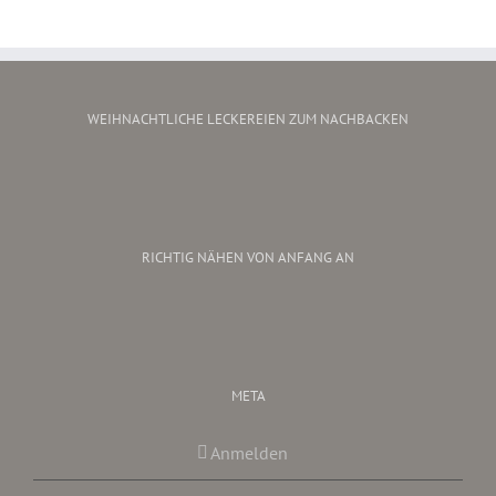
WEIHNACHTLICHE LECKEREIEN ZUM NACHBACKEN
RICHTIG NÄHEN VON ANFANG AN
META
Anmelden