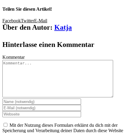
Teilen Sie diesen Artikel!
Facebook
Twitter
E-Mail
Über den Autor:
Katja
Hinterlasse einen Kommentar
Kommentar
Mit der Nutzung dieses Formulars erklärst du dich mit der
Speicherung und Verarbeitung deiner Daten durch diese Website