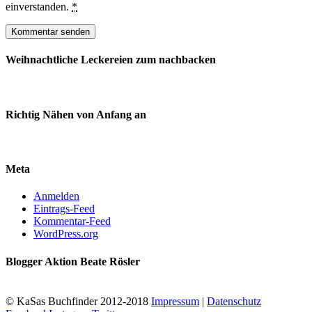
einverstanden.
*
Weihnachtliche Leckereien zum nachbacken
Richtig Nähen von Anfang an
Meta
Anmelden
Eintrags-Feed
Kommentar-Feed
WordPress.org
Blogger Aktion Beate Rösler
© KaSas Buchfinder 2012-2018
Impressum
|
Datenschutz