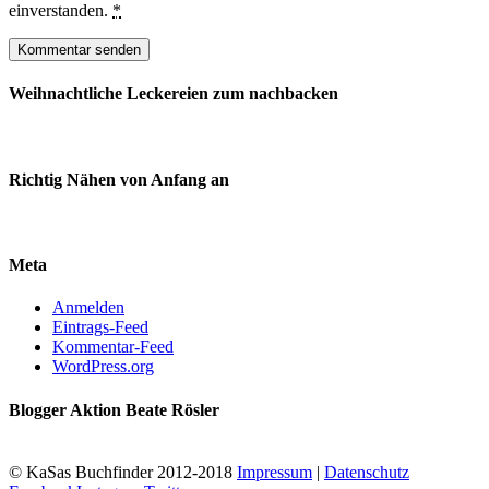
einverstanden.
*
Weihnachtliche Leckereien zum nachbacken
Richtig Nähen von Anfang an
Meta
Anmelden
Eintrags-Feed
Kommentar-Feed
WordPress.org
Blogger Aktion Beate Rösler
© KaSas Buchfinder 2012-2018
Impressum
|
Datenschutz