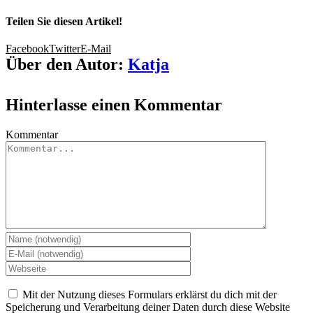
Teilen Sie diesen Artikel!
Facebook
Twitter
E-Mail
Über den Autor:
Katja
Hinterlasse einen Kommentar
Kommentar
Mit der Nutzung dieses Formulars erklärst du dich mit der
Speicherung und Verarbeitung deiner Daten durch diese Website