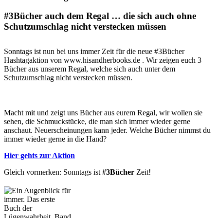
#3Bücher auch dem Regal … die sich auch ohne
Schutzumschlag nicht verstecken müssen
Sonntags ist nun bei uns immer Zeit für die neue #3Bücher
Hashtagaktion von www.hisandherbooks.de . Wir zeigen euch 3
Bücher aus unserem Regal, welche sich auch unter dem
Schutzumschlag nicht verstecken müssen.
Macht mit und zeigt uns Bücher aus eurem Regal, wir wollen sie
sehen, die Schmuckstücke, die man sich immer wieder gerne
anschaut. Neuerscheinungen kann jeder. Welche Bücher nimmst du
immer wieder gerne in die Hand?
Hier gehts zur Aktion
Gleich vormerken: Sonntags ist
#3Bücher
Zeit!