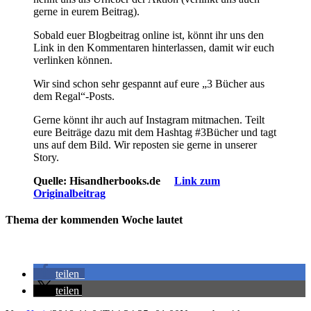
gerne in eurem Beitrag).
Sobald euer Blogbeitrag online ist, könnt ihr uns den
Link in den Kommentaren hinterlassen, damit wir euch
verlinken können.
Wir sind schon sehr gespannt auf eure „3 Bücher aus
dem Regal“-Posts.
Gerne könnt ihr auch auf Instagram mitmachen. Teilt
eure Beiträge dazu mit dem Hashtag #3Bücher und tagt
uns auf dem Bild. Wir reposten sie gerne in unserer
Story.
Quelle: Hisandherbooks.de
Link zum
Originalbeitrag
Thema der kommenden Woche lautet
teilen
teilen