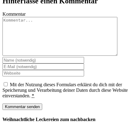
Hinterlasse einen Kommentar
Kommentar
Mit der Nutzung dieses Formulars erklärst du dich mit der
Speicherung und Verarbeitung deiner Daten durch diese Website
einverstanden.
*
Weihnachtliche Leckereien zum nachbacken