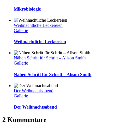
Mikrobiologie
Weihnachtliche Leckereien
Gallerie
Weihnachtliche Leckereien
Nähen Schritt für Schritt – Alison Smith
Gallerie
Nähen Schritt für Schritt – Alison Smith
Der Weihnachtsabend
Gallerie
Der Weihnachtsabend
2 Kommentare