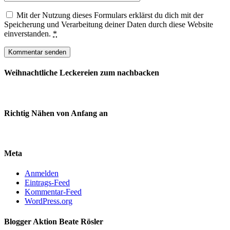
Mit der Nutzung dieses Formulars erklärst du dich mit der
Speicherung und Verarbeitung deiner Daten durch diese Website
einverstanden.
*
Weihnachtliche Leckereien zum nachbacken
Richtig Nähen von Anfang an
Meta
Anmelden
Eintrags-Feed
Kommentar-Feed
WordPress.org
Blogger Aktion Beate Rösler