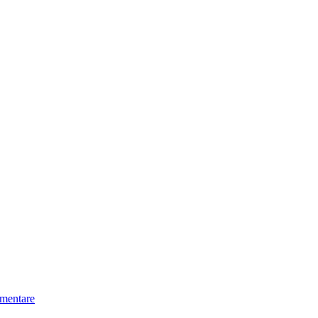
mentare