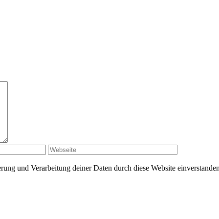
herung und Verarbeitung deiner Daten durch diese Website einverstande