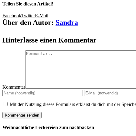
Teilen Sie diesen Artikel!
Facebook
Twitter
E-Mail
Über den Autor:
Sandra
Hinterlasse einen Kommentar
Kommentar
Mit der Nutzung dieses Formulars erklärst du dich mit der Speic
Weihnachtliche Leckereien zum nachbacken