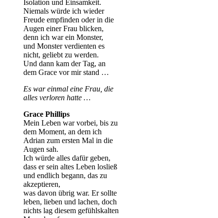
Isolation und Einsamkeit.
Niemals würde ich wieder
Freude empfinden oder in die
Augen einer Frau blicken,
denn ich war ein Monster,
und Monster verdienten es
nicht, geliebt zu werden.
Und dann kam der Tag, an
dem Grace vor mir stand …
Es war einmal eine Frau, die
alles verloren hatte …
Grace Phillips
Mein Leben war vorbei, bis zu
dem Moment, an dem ich
Adrian zum ersten Mal in die
Augen sah.
Ich würde alles dafür geben,
dass er sein altes Leben losließ
und endlich begann, das zu
akzeptieren,
was davon übrig war. Er sollte
leben, lieben und lachen, doch
nichts lag diesem gefühlskalten