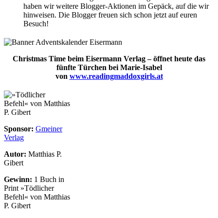
haben wir weitere Blogger-Aktionen im Gepäck, auf die wir
hinweisen. Die Blogger freuen sich schon jetzt auf euren
Besuch!
Christmas Time beim Eisermann Verlag – öffnet heute das
fünfte Türchen bei
Marie-Isabel
von
www.readingmaddoxgirls.at
Sponsor:
Gmeiner
Verlag
Autor:
Matthias P.
Gibert
Gewinn:
1 Buch in
Print »Tödlicher
Befehl« von Matthias
P. Gibert