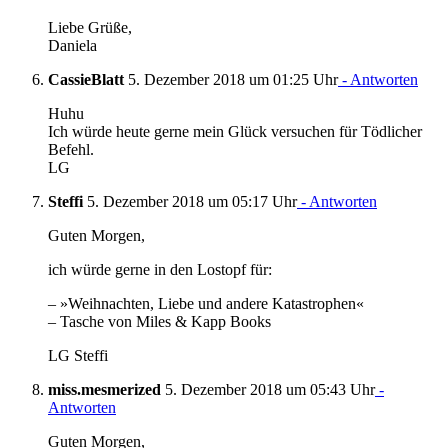
Liebe Grüße,
Daniela
CassieBlatt
5. Dezember 2018 um 01:25 Uhr
- Antworten
Huhu
Ich würde heute gerne mein Glück versuchen für Tödlicher
Befehl.
LG
Steffi
5. Dezember 2018 um 05:17 Uhr
- Antworten
Guten Morgen,
ich würde gerne in den Lostopf für:
– »Weihnachten, Liebe und andere Katastrophen«
– Tasche von Miles & Kapp Books
LG Steffi
miss.mesmerized
5. Dezember 2018 um 05:43 Uhr
-
Antworten
Guten Morgen,