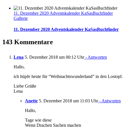
11. Dezember 2020 Adventskalender KaSasBuchfinder
Gallerie
11. Dezember 2020 Adventskalender KaSasBuchfinder
143 Kommentare
Lena
5. Dezember 2018 um 00:12 Uhr
- Antworten
Hallo,
ich hüpfe heute für “Weihnachtswunderland” in den Lostopf.
Liebe Grüße
Lena
Anette
5. Dezember 2018 um 11:03 Uhr
- Antworten
Hallo,
Tage wie diese
Wenn Drachen Sachen machen