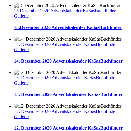
15.Dezember 2020 Adventskalender KaSasBuchfinder
Gallerie
15.Dezember 2020 Adventskalender KaSasBuchfinder
14. Dezember 2020 Adventskalender KaSasBuchfinder
Gallerie
14. Dezember 2020 Adventskalender KaSasBuchfinder
13. Dezember 2020 Adventskalender KaSasBuchfinder
Gallerie
13. Dezember 2020 Adventskalender KaSasBuchfinder
12. Dezember 2020 Adventskalender KaSasBuchfinder
Gallerie
12. Dezember 2020 Adventskalender KaSasBuchfinder