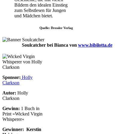
Bildern den idealen Einstieg
zum Selbstlesen für Jungen
und Mädchen bietet.
Quelle: Dressler Verlag
Soulcatcher bei Bianca von
www.bibilotta.de
Sponsor:
Holly
Clarkson
Autor:
Holly
Clarkson
Gewinn:
1 Buch in
Print »Wicked Virgin
Whisperer«
Gewinner: Kerstin