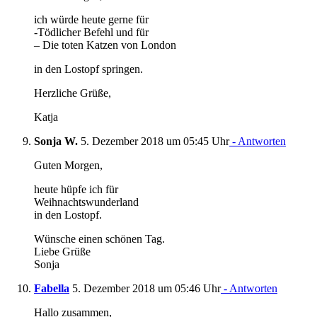
ich würde heute gerne für
-Tödlicher Befehl und für
– Die toten Katzen von London
in den Lostopf springen.
Herzliche Grüße,
Katja
Sonja W.
5. Dezember 2018 um 05:45 Uhr
- Antworten
Guten Morgen,
heute hüpfe ich für
Weihnachtswunderland
in den Lostopf.
Wünsche einen schönen Tag.
Liebe Grüße
Sonja
Fabella
5. Dezember 2018 um 05:46 Uhr
- Antworten
Hallo zusammen,