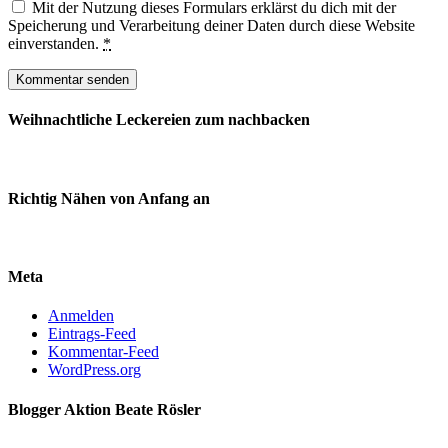
Mit der Nutzung dieses Formulars erklärst du dich mit der
Speicherung und Verarbeitung deiner Daten durch diese Website
einverstanden.
*
Weihnachtliche Leckereien zum nachbacken
Richtig Nähen von Anfang an
Meta
Anmelden
Eintrags-Feed
Kommentar-Feed
WordPress.org
Blogger Aktion Beate Rösler