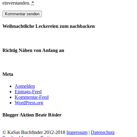
einverstanden.
*
Weihnachtliche Leckereien zum nachbacken
Richtig Nähen von Anfang an
Meta
Anmelden
Eintrags-Feed
Kommentar-Feed
WordPress.org
Blogger Aktion Beate Rösler
© KaSas Buchfinder 2012-2018
Impressum
|
Datenschutz