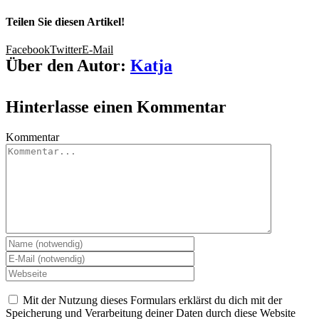
Teilen Sie diesen Artikel!
Facebook
Twitter
E-Mail
Über den Autor:
Katja
Hinterlasse einen Kommentar
Kommentar
Mit der Nutzung dieses Formulars erklärst du dich mit der
Speicherung und Verarbeitung deiner Daten durch diese Website