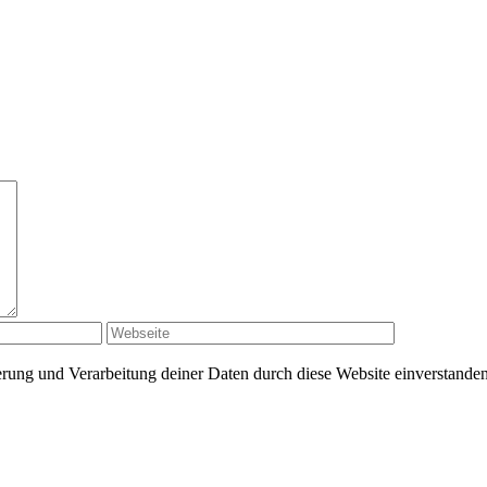
herung und Verarbeitung deiner Daten durch diese Website einverstande