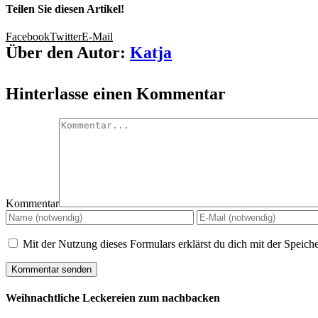
Teilen Sie diesen Artikel!
Facebook
Twitter
E-Mail
Über den Autor:
Katja
Hinterlasse einen Kommentar
Kommentar
Mit der Nutzung dieses Formulars erklärst du dich mit der Speic
Weihnachtliche Leckereien zum nachbacken