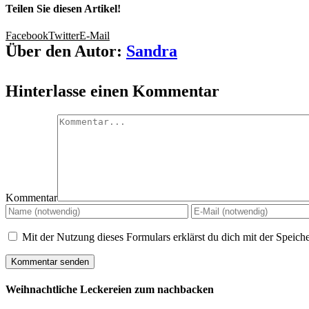
Teilen Sie diesen Artikel!
Facebook
Twitter
E-Mail
Über den Autor:
Sandra
Hinterlasse einen Kommentar
Kommentar
Mit der Nutzung dieses Formulars erklärst du dich mit der Speic
Weihnachtliche Leckereien zum nachbacken