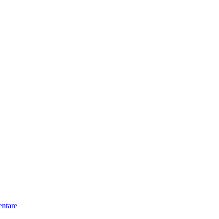
ntare