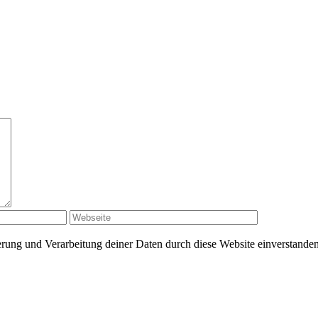
herung und Verarbeitung deiner Daten durch diese Website einverstande