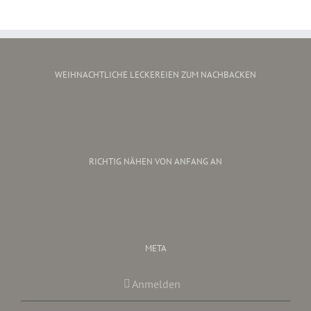
WEIHNACHTLICHE LECKEREIEN ZUM NACHBACKEN
RICHTIG NÄHEN VON ANFANG AN
META
Anmelden