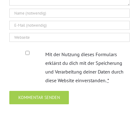
Mit der Nutzung dieses Formulars
erklärst du dich mit der Speicherung
und Verarbeitung deiner Daten durch
diese Website einverstanden.
*