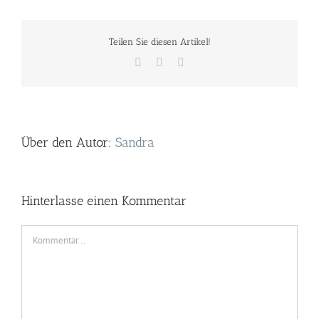
Teilen Sie diesen Artikel!
Facebook
Twitter
E-
Mail
Über den Autor:
Sandra
Hinterlasse einen Kommentar
Kommentar