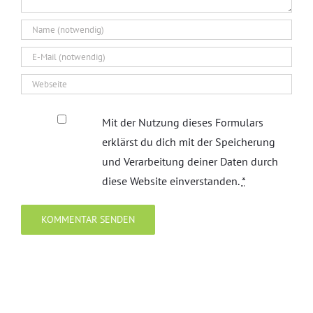
Mit der Nutzung dieses Formulars
erklärst du dich mit der Speicherung
und Verarbeitung deiner Daten durch
diese Website einverstanden.
*