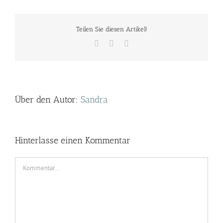
Teilen Sie diesen Artikel!
Facebook
Twitter
E-
Mail
Über den Autor:
Sandra
Hinterlasse einen Kommentar
Kommentar