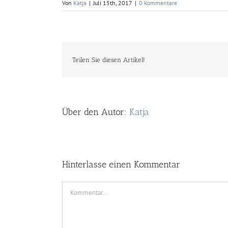
Von
Katja
|
Juli 15th, 2017
|
0 Kommentare
Teilen Sie diesen Artikel!
Über den Autor:
Katja
Hinterlasse einen Kommentar
Kommentar