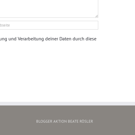
rung und Verarbeitung deiner Daten durch diese
BLOGGER AKTION BEATE RÖSLER