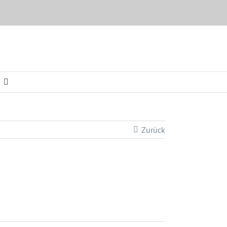
Zurück