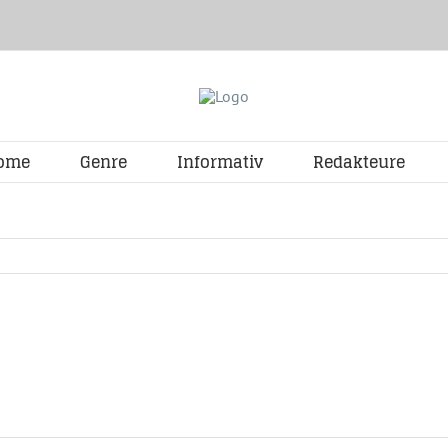
ome
Genre
Informativ
Redakteure