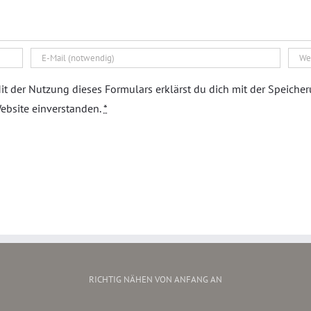
it der Nutzung dieses Formulars erklärst du dich mit der Speiche
ebsite einverstanden.
*
RICHTIG NÄHEN VON ANFANG AN