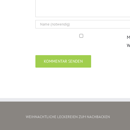
M
W
WEIHNACHTLICHE LECKEREIEN ZUM NACHBACKEN