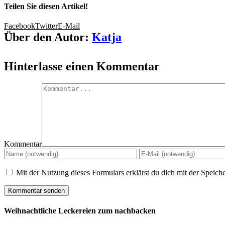
Teilen Sie diesen Artikel!
Facebook
Twitter
E-Mail
Über den Autor:
Katja
Hinterlasse einen Kommentar
Kommentar
Mit der Nutzung dieses Formulars erklärst du dich mit der Speic
Weihnachtliche Leckereien zum nachbacken