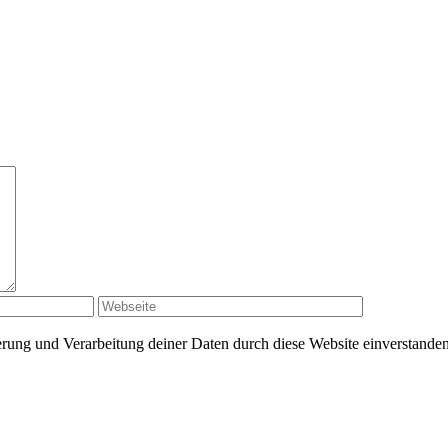
herung und Verarbeitung deiner Daten durch diese Website einverstande