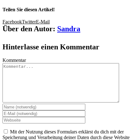
Teilen Sie diesen Artikel!
Facebook
Twitter
E-Mail
Über den Autor:
Sandra
Hinterlasse einen Kommentar
Kommentar
Mit der Nutzung dieses Formulars erklärst du dich mit der
Speicherung und Verarbeitung deiner Daten durch diese Website