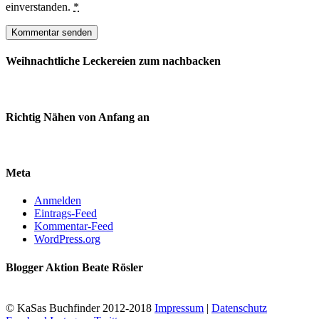
einverstanden.
*
Weihnachtliche Leckereien zum nachbacken
Richtig Nähen von Anfang an
Meta
Anmelden
Eintrags-Feed
Kommentar-Feed
WordPress.org
Blogger Aktion Beate Rösler
© KaSas Buchfinder 2012-2018
Impressum
|
Datenschutz