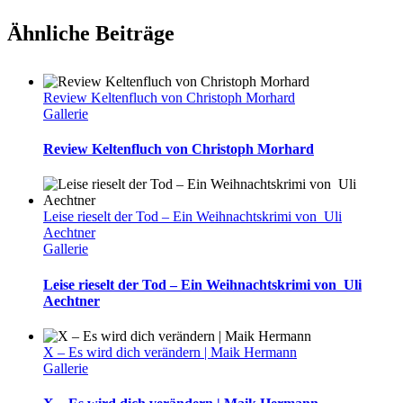
Ähnliche Beiträge
Review Keltenfluch von Christoph Morhard
Gallerie
Review Keltenfluch von Christoph Morhard
Leise rieselt der Tod – Ein Weihnachtskrimi von Uli
Aechtner
Gallerie
Leise rieselt der Tod – Ein Weihnachtskrimi von Uli
Aechtner
X – Es wird dich verändern | Maik Hermann
Gallerie