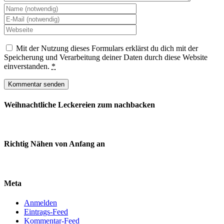
Mit der Nutzung dieses Formulars erklärst du dich mit der
Speicherung und Verarbeitung deiner Daten durch diese Website
einverstanden.
*
Weihnachtliche Leckereien zum nachbacken
Richtig Nähen von Anfang an
Meta
Anmelden
Eintrags-Feed
Kommentar-Feed