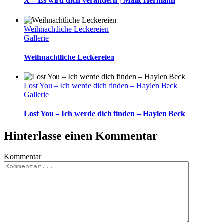
X – Es wird dich verändern | Maik Hermann
Weihnachtliche Leckereien
Gallerie
Weihnachtliche Leckereien
Lost You – Ich werde dich finden – Haylen Beck
Gallerie
Lost You – Ich werde dich finden – Haylen Beck
Hinterlasse einen Kommentar
Kommentar