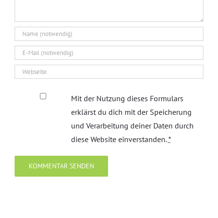
Mit der Nutzung dieses Formulars
erklärst du dich mit der Speicherung
und Verarbeitung deiner Daten durch
diese Website einverstanden.
*