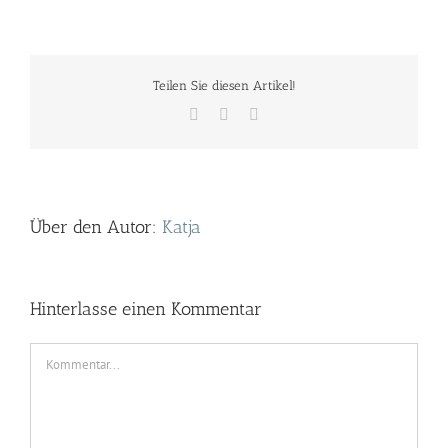
Teilen Sie diesen Artikel!
Facebook
Twitter
E-
Mail
Über den Autor:
Katja
Hinterlasse einen Kommentar
Kommentar