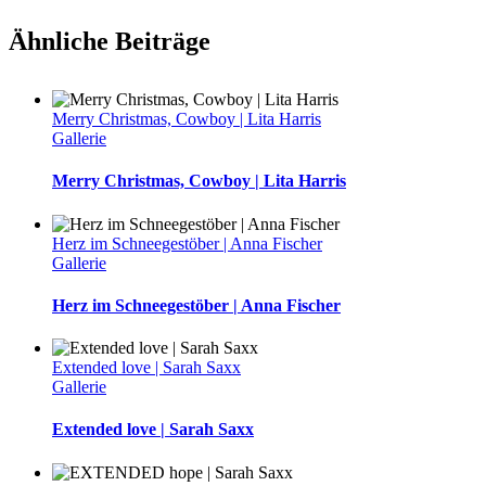
Ähnliche Beiträge
Merry Christmas, Cowboy | Lita Harris
Gallerie
Merry Christmas, Cowboy | Lita Harris
Herz im Schneegestöber | Anna Fischer
Gallerie
Herz im Schneegestöber | Anna Fischer
Extended love | Sarah Saxx
Gallerie
Extended love | Sarah Saxx