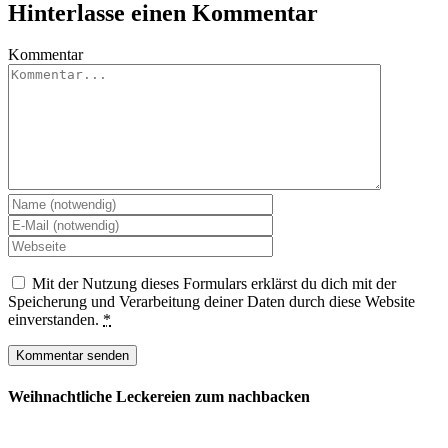
Hinterlasse einen Kommentar
Kommentar
Mit der Nutzung dieses Formulars erklärst du dich mit der
Speicherung und Verarbeitung deiner Daten durch diese Website
einverstanden.
*
Weihnachtliche Leckereien zum nachbacken