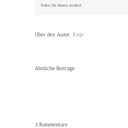
Teilen Sie diesen Artikel!
Über den Autor:
Katja
Ähnliche Beiträge
3 Kommentare