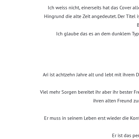
Ich weiss nicht, einerseits hat das Cover 
Hingrund die alte Zeit angedeutet. Der Titel 
Ich glaube das es an dem dunklem Typ 
Ari ist achtzehn Jahre alt und lebt mit ihre
Viel mehr Sorgen bereitet ihr aber ihr bester F
ihren alten Freund zu
Er muss in seinem Leben erst wieder die Kon
Er ist das p