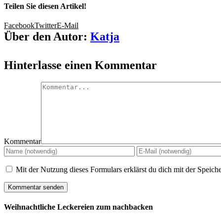
Teilen Sie diesen Artikel!
Facebook
Twitter
E-Mail
Über den Autor:
Katja
Hinterlasse einen Kommentar
Kommentar
Mit der Nutzung dieses Formulars erklärst du dich mit der Speic
Weihnachtliche Leckereien zum nachbacken