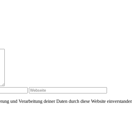
herung und Verarbeitung deiner Daten durch diese Website einverstande