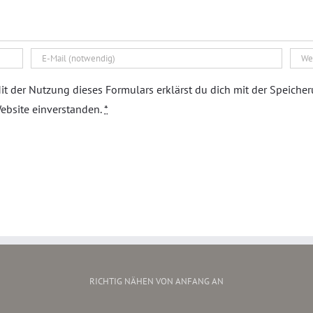
it der Nutzung dieses Formulars erklärst du dich mit der Speiche
ebsite einverstanden.
*
RICHTIG NÄHEN VON ANFANG AN