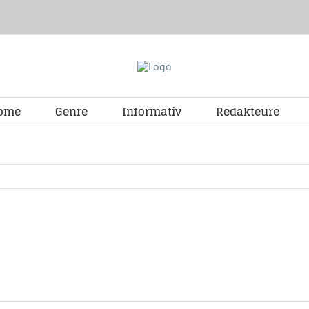
ome
Genre
Informativ
Redakteure