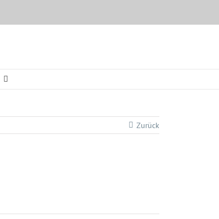
Zurück