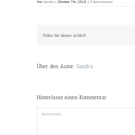
Von
Sandra
|
Oktober 7th, 2018
|
0 Kommentare
Teilen Sie diesen Artikel!
Über den Autor:
Sandra
Hinterlasse einen Kommentar
Kommentar