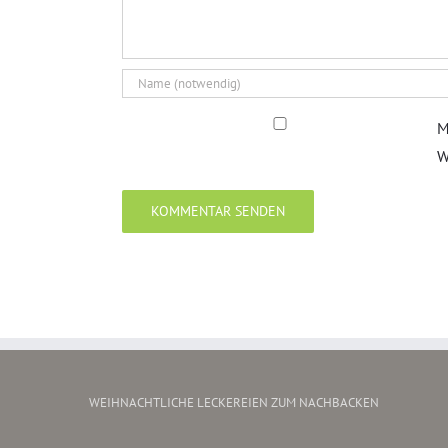
M
W
WEIHNACHTLICHE LECKEREIEN ZUM NACHBACKEN