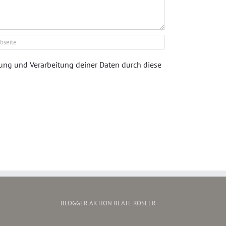
rung und Verarbeitung deiner Daten durch diese
BLOGGER AKTION BEATE RÖSLER