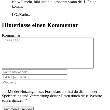
ich will mehr, hihi und bin gespannt wann die 1. Frage
kommt.
LG..Karin..
Hinterlasse einen Kommentar
Kommentar
Mit der Nutzung dieses Formulars erklärst du dich mit der
Speicherung und Verarbeitung deiner Daten durch diese Website
einverstanden.
*