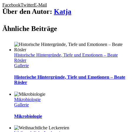
Facebook
Twitter
E-Mail
Über den Autor:
Katja
Ähnliche Beiträge
Historische Hintergründe, Tiefe und Emotionen – Beate
Rösler
Gallerie
Historische Hintergründe, Tiefe und Emotionen – Beate
Rösler
Mikrobiologie
Gallerie
Mikrobiologie