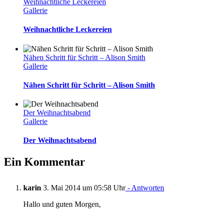
Weihnachtliche Leckereien
Gallerie
Weihnachtliche Leckereien
Nähen Schritt für Schritt – Alison Smith
Gallerie
Nähen Schritt für Schritt – Alison Smith
Der Weihnachtsabend
Gallerie
Der Weihnachtsabend
Ein Kommentar
karin
3. Mai 2014 um 05:58 Uhr
- Antworten
Hallo und guten Morgen,