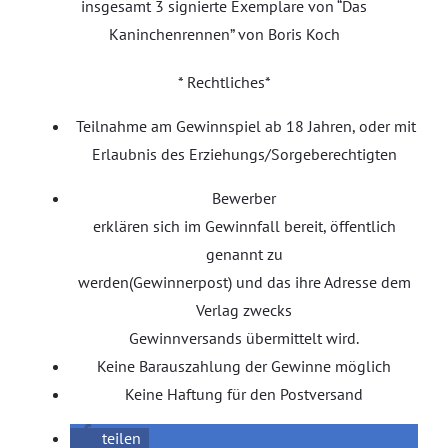
insgesamt 3 signierte Exemplare von “Das
Kaninchenrennen” von Boris Koch
* Rechtliches*
Teilnahme am Gewinnspiel ab 18 Jahren, oder mit
Erlaubnis des Erziehungs/Sorgeberechtigten
Bewerber
erklären sich im Gewinnfall bereit, öffentlich
genannt zu
werden(Gewinnerpost) und das ihre Adresse dem
Verlag zwecks
Gewinnversands übermittelt wird.
Keine Barauszahlung der Gewinne möglich
Keine Haftung für den Postversand
teilen