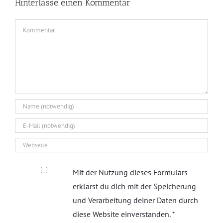
Hinterlasse einen Kommentar
Kommentar
Mit der Nutzung dieses Formulars
erklärst du dich mit der Speicherung
und Verarbeitung deiner Daten durch
diese Website einverstanden.
*