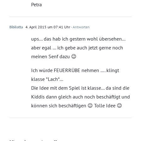
Petra
Bibilotta
4. April 2015 um 07:41 Uhr
- Antworten
ups… das hab ich gestern wohl übersehen…
aber egal … ich gebe auch jetzt gerne noch
meinen Senf dazu 😉
Ich würde FEUERRÜBE nehmen …. klingt
klasse *Lach*…
Die Idee mit dem Spiel ist klasse… da sind die
Kiddis dann gleich auch noch beschäftigt und
können sich beschäftigen 😉 Tolle Idee 😉