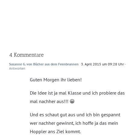
4 Kommentare
Susanne G. von Bücher aus dem Feenbrunnen
3. April 2015 um 09:28 Uhr
-
Antworten
Guten Morgen ihr lieben!
Die Idee ist ja mal Klasse und ich probiere das
mal nachher aus!!! 😀
Und es schaut gut aus und ich bin gespannt
wer nachher gewinnt, ich hoffe ja das mein
Hoppler ans Ziel kommt.