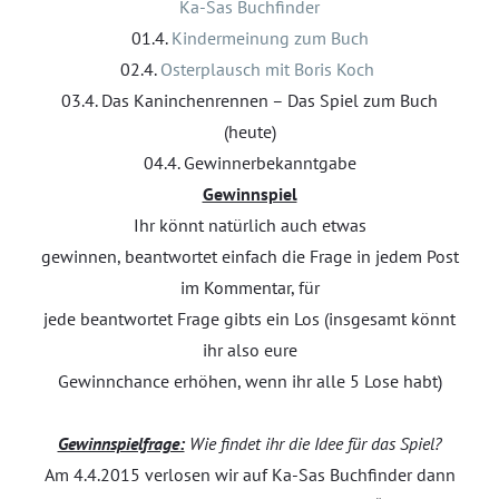
Ka-Sas Buchfinder
01.4.
Kindermeinung zum Buch
02.4.
Osterplausch mit Boris Koch
03.4. Das Kaninchenrennen – Das Spiel zum Buch
(heute)
04.4. Gewinnerbekanntgabe
Gewinnspiel
Ihr könnt natürlich auch etwas
gewinnen, beantwortet einfach die Frage in jedem Post
im Kommentar, für
jede beantwortet Frage gibts ein Los (insgesamt könnt
ihr also eure
Gewinnchance erhöhen, wenn ihr alle 5 Lose habt)
Gewinnspielfrage:
Wie findet ihr die Idee für das Spiel?
Am 4.4.2015 verlosen wir auf Ka-Sas Buchfinder dann