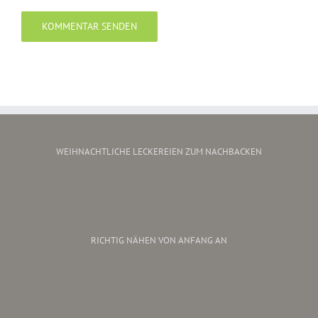
WEIHNACHTLICHE LECKEREIEN ZUM NACHBACKEN
RICHTIG NÄHEN VON ANFANG AN