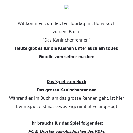
Willkommen zum letzten Tourtag mit Boris Koch
zu dem Buch
“Das Kaninchenrennen”
Heute gibt es für die Kleinen unter euch ein tolles
Goodie zum selber machen
Das Spiel zum Buch
Das grosse Kaninchenrennen
Während es im Buch um das grosse Rennen geht, ist hier
beim Spiel erstmal etwas Eigeninitiative angesagt
.
Ihr braucht für das Spiel folgendes:
PC & Drucker zum Ausdrucken des PDFs