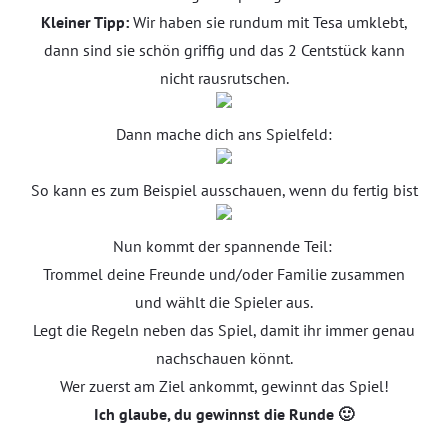
Kleiner Tipp:
Wir haben sie rundum mit Tesa umklebt,
dann sind sie schön griffig und das 2 Centstück kann
nicht rausrutschen.
Dann mache dich ans Spielfeld:
So kann es zum Beispiel ausschauen, wenn du fertig bist
Nun kommt der spannende Teil:
Trommel deine Freunde und/oder Familie zusammen
und wählt die Spieler aus.
Legt die Regeln neben das Spiel, damit ihr immer genau
nachschauen könnt.
Wer zuerst am Ziel ankommt, gewinnt das Spiel!
Ich glaube, du gewinnst die Runde 🙂