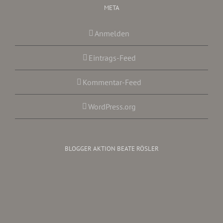
META
Anmelden
Eintrags-Feed
Kommentar-Feed
WordPress.org
BLOGGER AKTION BEATE RÖSLER