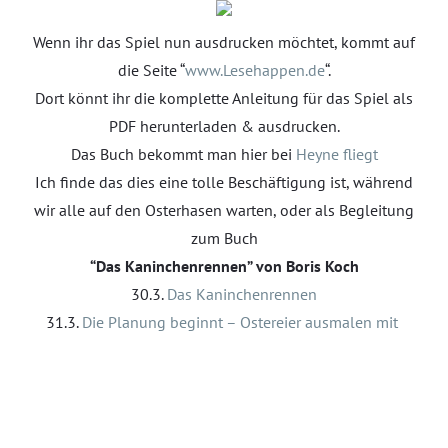
Wenn ihr das Spiel nun ausdrucken möchtet, kommt auf
die Seite “
www.Lesehappen.de
“.
Dort könnt ihr die komplette Anleitung für das Spiel als
PDF herunterladen & ausdrucken.
Das Buch bekommt man hier bei
Heyne fliegt
Ich finde das dies eine tolle Beschäftigung ist, während
wir alle auf den Osterhasen warten, oder als Begleitung
zum Buch
“Das Kaninchenrennen” von Boris Koch
30.3.
Das Kaninchenrennen
31.3.
Die Planung beginnt – Ostereier ausmalen mit