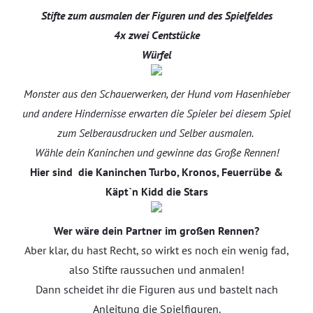
Stifte zum ausmalen der Figuren und des Spielfeldes
4x zwei Centstücke
Würfel
Monster aus den Schauerwerken, der Hund vom Hasenhieber
und andere Hindernisse erwarten die Spieler bei diesem Spiel
zum Selberausdrucken und Selber ausmalen.
Wähle dein Kaninchen und gewinne das Große Rennen!
Hier sind die Kaninchen Turbo, Kronos, Feuerrübe &
Käpt`n Kidd die Stars
Wer wäre dein Partner im großen Rennen?
Aber klar, du hast Recht, so wirkt es noch ein wenig fad,
also Stifte raussuchen und anmalen!
Dann scheidet ihr die Figuren aus und bastelt nach
Anleitung die Spielfiguren.