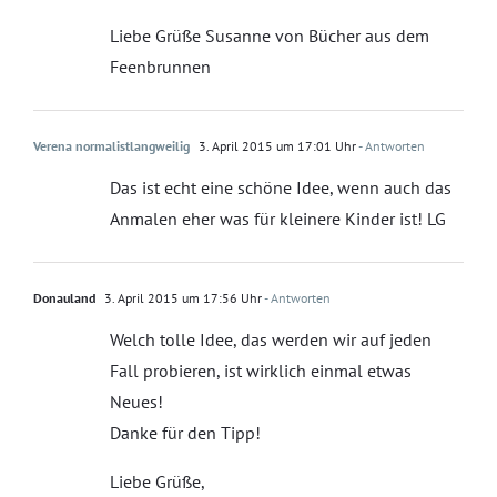
Liebe Grüße Susanne von Bücher aus dem
Feenbrunnen
Verena normalistlangweilig
3. April 2015 um 17:01 Uhr
- Antworten
Das ist echt eine schöne Idee, wenn auch das
Anmalen eher was für kleinere Kinder ist! LG
Donauland
3. April 2015 um 17:56 Uhr
- Antworten
Welch tolle Idee, das werden wir auf jeden
Fall probieren, ist wirklich einmal etwas
Neues!
Danke für den Tipp!
Liebe Grüße,