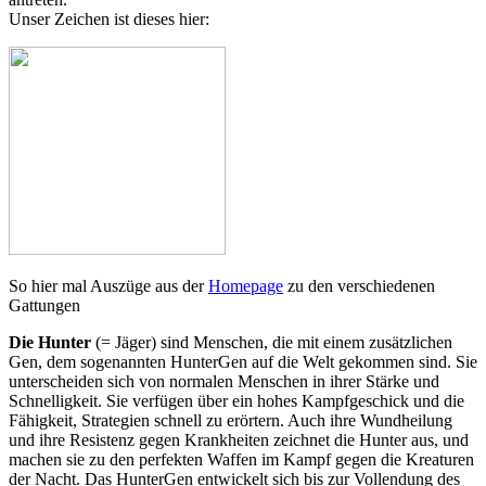
Unser Zeichen ist dieses hier:
So hier mal Auszüge aus der
Homepage
zu den verschiedenen
Gattungen
Die Hunter
(= Jäger) sind Menschen, die mit einem zusätzlichen
Gen, dem sogenannten HunterGen auf die Welt gekommen sind. Sie
unterscheiden sich von normalen Menschen in ihrer Stärke und
Schnelligkeit. Sie verfügen über ein hohes Kampfgeschick und die
Fähigkeit, Strategien schnell zu erörtern. Auch ihre Wundheilung
und ihre Resistenz gegen Krankheiten zeichnet die Hunter aus, und
machen sie zu den perfekten Waffen im Kampf gegen die Kreaturen
der Nacht. Das HunterGen entwickelt sich bis zur Vollendung des