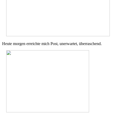
Heute morgen erreichte mich Post, unerwartet, überraschend.