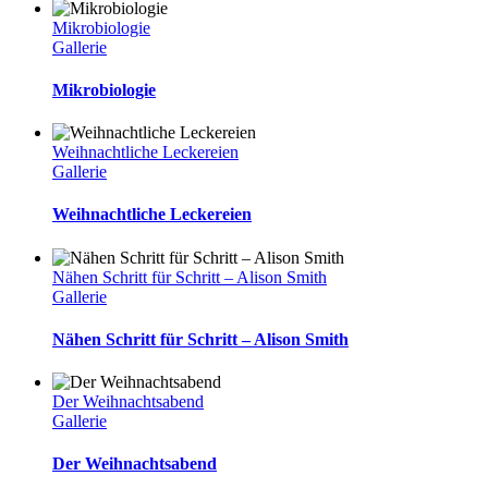
Mikrobiologie
Gallerie
Mikrobiologie
Weihnachtliche Leckereien
Gallerie
Weihnachtliche Leckereien
Nähen Schritt für Schritt – Alison Smith
Gallerie
Nähen Schritt für Schritt – Alison Smith
Der Weihnachtsabend
Gallerie
Der Weihnachtsabend