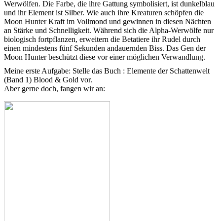
Werwölfen. Die Farbe, die ihre Gattung symbolisiert, ist dunkelblau
und ihr Element ist Silber. Wie auch ihre Kreaturen schöpfen die
Moon Hunter Kraft im Vollmond und gewinnen in diesen Nächten
an Stärke und Schnelligkeit. Während sich die Alpha-Werwölfe nur
biologisch fortpflanzen, erweitern die Betatiere ihr Rudel durch
einen mindestens fünf Sekunden andauernden Biss. Das Gen der
Moon Hunter beschützt diese vor einer möglichen Verwandlung.
Meine erste Aufgabe: Stelle das Buch : Elemente der Schattenwelt
(Band 1) Blood & Gold vor.
Aber gerne doch, fangen wir an: