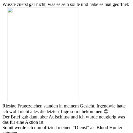
Wusste zuerst gar nicht, was es sein sollte und habe es mal geöffnet:
Riesige Fragezeichen standen in meinem Gesicht. Irgendwie hatte
ich wohl nicht alles die letzten Tage so mitbekommen 😉
Der Brief gab dann aber Aufschluss und ich wurde neugierig was
das für eine Aktion ist.
Somit werde ich nun offiziell meinen “Dienst” als Blood Hunter
antreten.