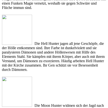
einen Funken Magie versetzt, weshalb sie gegen Schwüre und
Flüche immun sind.
Die Hell Hunter jagen all jene Geschöpfe, die
der Hölle entkommen sind. Ihre Farbe ist dunkelviolett und sie
paralysieren Dämonen und andere Höllenwesen mit Hilfe des
Elements Stahl. Sie kämpfen mit ihrem Körper, aber auch mit ihrem
Verstand, um Dämonen zu exorzieren. Häufig arbeiten Hell Hunter
mit der Kirche zusammen. Ihr Gen schützt sie vor Besessenheit
durch Dämonen.
Die Moon Hunter widmen sich der Jagd nach