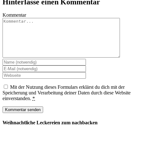
Hinterlasse einen Kommentar
Kommentar
Mit der Nutzung dieses Formulars erklärst du dich mit der
Speicherung und Verarbeitung deiner Daten durch diese Website
einverstanden.
*
Weihnachtliche Leckereien zum nachbacken