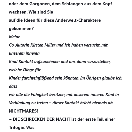
oder dem Gorgonen, dem Schlangen aus dem Kopf
wachsen. Wie sind Sie
auf die Ideen für diese Anderwelt-Charaktere
gekommen?
Meine
Co-Autorin Kirsten Miller und ich haben versucht, mit
unserem inneren
Kind Kontakt aufzunehmen und uns dann vorzustellen,
welche Dinge für
Kinder furchteinflößend sein könnten. Im Übrigen glaube ich,
dass
wir alle die Fähigkeit besitzen, mit unserem inneren Kind in
Verbindung zu treten – dieser Kontakt bricht niemals ab.
NIGHTMARES!
– DIE SCHRECKEN DER NACHT ist der erste Teil einer
Trilogie. Was