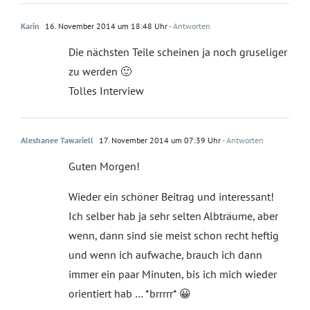
Karin
16. November 2014 um 18:48 Uhr
- Antworten
Die nächsten Teile scheinen ja noch gruseliger
zu werden 🙂
Tolles Interview
Aleshanee Tawariell
17. November 2014 um 07:39 Uhr
- Antworten
Guten Morgen!
Wieder ein schöner Beitrag und interessant!
Ich selber hab ja sehr selten Albträume, aber
wenn, dann sind sie meist schon recht heftig
und wenn ich aufwache, brauch ich dann
immer ein paar Minuten, bis ich mich wieder
orientiert hab … *brrrrr* 😀