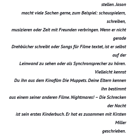
stellen. Jason
macht viele Sachen gerne, zum Beispiel: schauspielern,
schreiben,
musizieren oder Zeit mit Freunden verbringen. Wenn er nicht
gerade
Drehbücher schreibt oder Songs für Filme textet, ist er selbst
auf der
Leinwand zu sehen oder als Synchronsprecher zu hören.
Vielleicht kennst
Du ihn aus dem Kinofilm Die Muppets. Deine Eltern kennen
ihn bestimmt
aus einem seiner anderen Filme. Nightmares! – Die Schrecken
der Nacht
ist sein erstes Kinderbuch. Er hat es zusammen mit Kirsten
Miller
geschrieben.