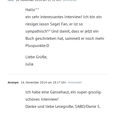
Hallo^^
ein sehr interessantes Interview! Ich bin ein
riesiger Jason Segel Fan, er ist so
sympathisch*-* Und damit, dass er jetzt ein
Buch geschrieben hat, sammelt er noch mehr
Pluspunkte:D
Liebe Grüße,
Julia
Anonym
16. November 2014 um 18:17 Uhr
- Antworten
Ich habe eine Gänsehaut, ein super-gruslig-
schönes Interview!
Danke und liebe Lesegrüße, SABO/Danie S.