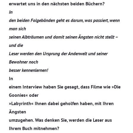
erwartet uns in den nächsten beiden Büchern?
In
den beiden Folgebänden geht es darum, was passiert, wenn
man sich
seinen Albträumen und damit seinen Ängsten nicht stellt –
und die
Leser werden den Ursprung der Anderwelt und seiner
Bewohner noch
besser kennenlernen!
In
einem Interview haben Sie gesagt, dass Filme wie »Die
Goonies« oder
»Labyrinth« Ihnen dabei geholfen haben, mit Ihren
Ängsten
umzugehen. Was denken Sie, werden die Leser aus
Ihrem Buch mitnehmen?