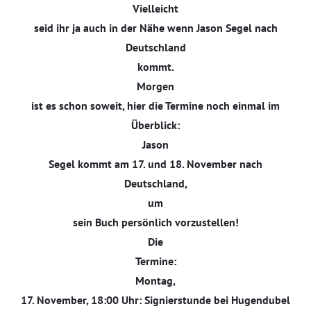
Vielleicht
seid ihr ja auch in der Nähe wenn Jason Segel nach
Deutschland
kommt.
Morgen
ist es schon soweit, hier die Termine noch einmal im
Überblick:
Jason
Segel kommt am 17. und 18. November nach
Deutschland,
um
sein Buch persönlich vorzustellen!
Die
Termine:
Montag,
17. November, 18:00 Uhr: Signierstunde bei Hugendubel