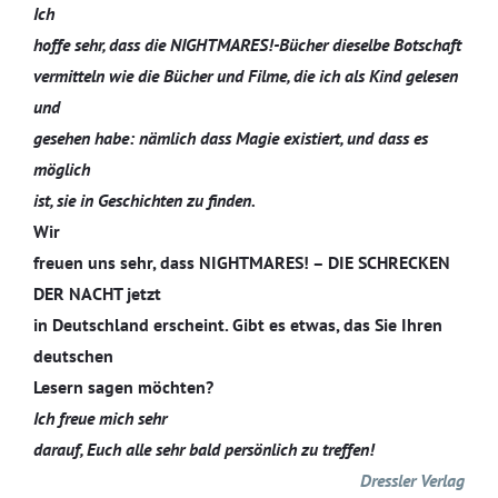
Ich
hoffe sehr, dass die NIGHTMARES!-Bücher dieselbe Botschaft
vermitteln wie die Bücher und Filme, die ich als Kind gelesen
und
gesehen habe: nämlich dass Magie existiert, und dass es
möglich
ist, sie in Geschichten zu finden.
Wir
freuen uns sehr, dass NIGHTMARES! – DIE SCHRECKEN
DER NACHT jetzt
in Deutschland erscheint. Gibt es etwas, das Sie Ihren
deutschen
Lesern sagen möchten?
Ich freue mich sehr
darauf, Euch alle sehr bald persönlich zu treffen!
Dressler Verlag