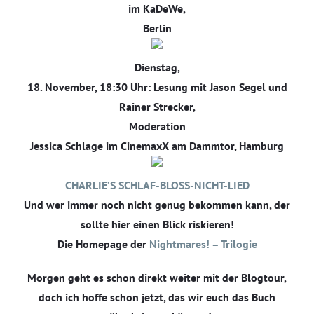
im KaDeWe,
Berlin
Dienstag,
18. November, 18:30 Uhr: Lesung mit Jason Segel und
Rainer Strecker,
Moderation
Jessica Schlage im CinemaxX am Dammtor, Hamburg
CHARLIE’S SCHLAF-BLOSS-NICHT-LIED
Und wer immer noch nicht genug bekommen kann, der
sollte hier einen Blick riskieren!
Die Homepage der
Nightmares! – Trilogie
Morgen geht es schon direkt weiter mit der Blogtour,
doch ich hoffe schon jetzt, das wir euch das Buch