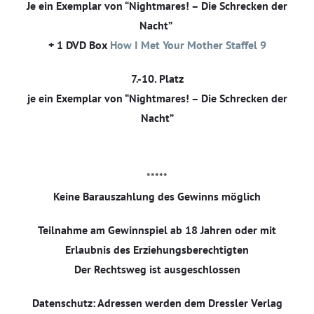
Je ein Exemplar von “Nightmares! – Die Schrecken der
Nacht”
+ 1 DVD Box
How I Met Your Mother Staffel 9
7.-10. Platz
je ein Exemplar von “Nightmares! – Die Schrecken der
Nacht”
*****
Keine Barauszahlung des Gewinns möglich
Teilnahme am Gewinnspiel ab 18 Jahren oder mit
Erlaubnis des Erziehungsberechtigten
Der Rechtsweg ist ausgeschlossen
Datenschutz: Adressen werden dem Dressler Verlag