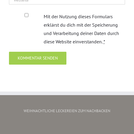
Mit der Nutzung dieses Formulars
erklärst du dich mit der Speicherung
und Verarbeitung deiner Daten durch
diese Website einverstanden.
*
WEIHNACHTLICHE LECKEREIEN ZUM NACHBACKEN