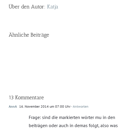
Über den Autor:
Katja
Ähnliche Beiträge
13 Kommentare
AnnA
16. November 2014 um 07:00 Uhr
- Antworten
Frage: sind die markierten wörter mu in den
beiträgen oder auch in demas folgt, also was