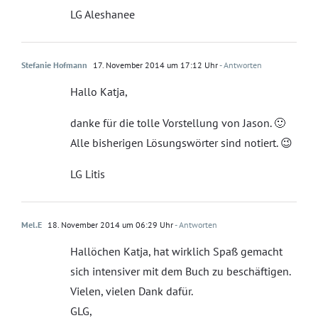
LG Aleshanee
Stefanie Hofmann
17. November 2014 um 17:12 Uhr
- Antworten
Hallo Katja,
danke für die tolle Vorstellung von Jason. 🙂
Alle bisherigen Lösungswörter sind notiert. 😉
LG Litis
Mel.E
18. November 2014 um 06:29 Uhr
- Antworten
Hallöchen Katja, hat wirklich Spaß gemacht
sich intensiver mit dem Buch zu beschäftigen.
Vielen, vielen Dank dafür.
GLG,