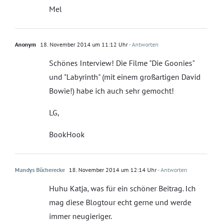
Mel
Anonym
18. November 2014 um 11:12 Uhr
- Antworten
Schönes Interview! Die Filme "Die Goonies"
und "Labyrinth" (mit einem großartigen David
Bowie!) habe ich auch sehr gemocht!
LG,
BookHook
Mandys Bücherecke
18. November 2014 um 12:14 Uhr
- Antworten
Huhu Katja, was für ein schöner Beitrag. Ich
mag diese Blogtour echt gerne und werde
immer neugieriger.