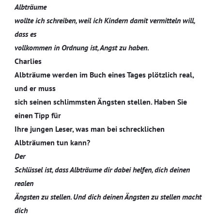
Albträume
wollte ich schreiben, weil ich Kindern damit vermitteln will,
dass es
vollkommen in Ordnung ist, Angst zu haben.
Charlies
Albträume werden im Buch eines Tages plötzlich real,
und er muss
sich seinen schlimmsten Ängsten stellen. Haben Sie
einen Tipp für
Ihre jungen Leser, was man bei schrecklichen
Albträumen tun kann?
Der
Schlüssel ist, dass Albträume dir dabei helfen, dich deinen
realen
Ängsten zu stellen. Und dich deinen Ängsten zu stellen macht
dich