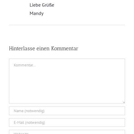
Liebe Grüße
Mandy
Hinterlasse einen Kommentar
Kommentar