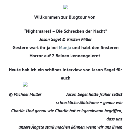
Willkommen zur Blogtour von
“Nightmares! – Die Schrecken der Nacht”
Jason Segel & Kirsten Miller
Gestern wart ihr ja bei
Manja
und habt den finsteren
Horror auf 2 Beinen kennengelernt.
Heute hab ich ein schönes Interview von Jason Segel für
euch
© Michael Muller
Jason Segel hatte früher selbst
schreckliche Albträume – genau wie
Charlie. Und genau wie Charlie hat er irgendwann begriffen,
dass uns
unsere Ängste stark machen können, wenn wir uns ihnen