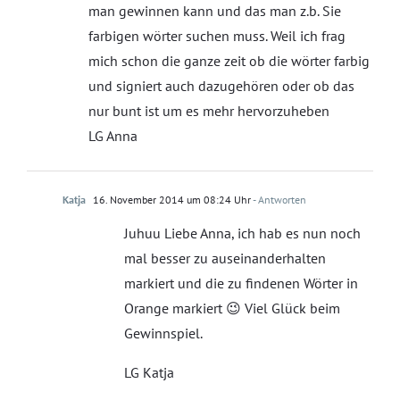
man gewinnen kann und das man z.b. Sie
farbigen wörter suchen muss. Weil ich frag
mich schon die ganze zeit ob die wörter farbig
und signiert auch dazugehören oder ob das
nur bunt ist um es mehr hervorzuheben
LG Anna
Katja
16. November 2014 um 08:24 Uhr
- Antworten
Juhuu Liebe Anna, ich hab es nun noch
mal besser zu auseinanderhalten
markiert und die zu findenen Wörter in
Orange markiert 😉 Viel Glück beim
Gewinnspiel.
LG Katja