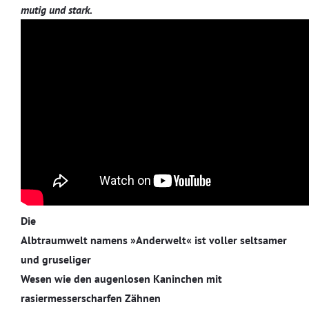
mutig und stark.
Die
Albtraumwelt namens »Anderwelt« ist voller seltsamer
und gruseliger
Wesen wie den augenlosen Kaninchen mit
rasiermesserscharfen Zähnen