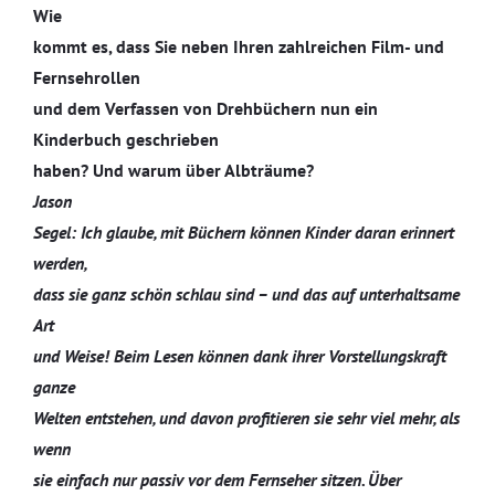
Wie
kommt es, dass Sie neben Ihren zahlreichen Film- und
Fernsehrollen
und dem Verfassen von Drehbüchern nun ein
Kinderbuch geschrieben
haben? Und warum über Albträume?
Jason
Segel: Ich glaube, mit Büchern können Kinder daran erinnert
werden,
dass sie ganz schön schlau sind – und das auf unterhaltsame
Art
und Weise! Beim Lesen können dank ihrer Vorstellungskraft
ganze
Welten entstehen, und davon profitieren sie sehr viel mehr, als
wenn
sie einfach nur passiv vor dem Fernseher sitzen. Über