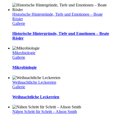
Historische Hintergründe, Tiefe und Emotionen – Beate
Rösler
Gallerie
Historische Hintergründe, Tiefe und Emotionen – Beate
Rösler
Mikrobiologie
Gallerie
Mikrobiologie
Weihnachtliche Leckereien
Gallerie
Weihnachtliche Leckereien
Nähen Schritt für Schritt – Alison Smith