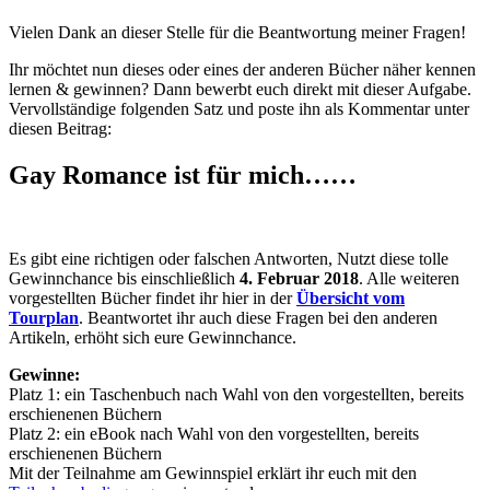
Vielen Dank an dieser Stelle für die Beantwortung meiner Fragen!
Ihr möchtet nun dieses oder eines der anderen Bücher näher kennen
lernen & gewinnen? Dann bewerbt euch direkt mit dieser Aufgabe.
Vervollständige folgenden Satz und poste ihn als Kommentar unter
diesen Beitrag:
Gay Romance ist für mich……
Es gibt eine richtigen oder falschen Antworten, Nutzt diese tolle
Gewinnchance bis einschließlich
4. Februar 2018
. Alle weiteren
vorgestellten Bücher findet ihr hier in der
Übersicht vom
Tourplan
. Beantwortet ihr auch diese Fragen bei den anderen
Artikeln, erhöht sich eure Gewinnchance.
Gewinne:
Platz 1: ein Taschenbuch nach Wahl von den vorgestellten, bereits
erschienenen Büchern
Platz 2: ein eBook nach Wahl von den vorgestellten, bereits
erschienenen Büchern
Mit der Teilnahme am Gewinnspiel erklärt ihr euch mit den