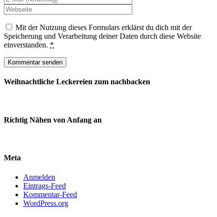
Mit der Nutzung dieses Formulars erklärst du dich mit der
Speicherung und Verarbeitung deiner Daten durch diese Website
einverstanden.
*
Weihnachtliche Leckereien zum nachbacken
Richtig Nähen von Anfang an
Meta
Anmelden
Eintrags-Feed
Kommentar-Feed
WordPress.org