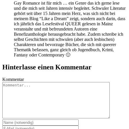
Gay Romance ist für mich … ein Genre das ich gerne lese
und die mich seit Jahren intensiv begleitet. Schwuler Literatur
gehört seit über 15 Jahren mein Herz, was sich nicht bei
meinem Blog “Like a Dream” zeigt, sondern auch darin, dass
ich jährlich das Lesefestival QUEER gelesen in Mainz
veranstalte und mit befreundeten Autoren eine
Benefizanthologie herausgebracht habe. Zudem schreibe ich
selbst Geschichten mit schwulen (aber auch lesbischen)
Charakteren und bevorzuge Bücher, die sich mit queerer
Thematik befassen, ganz gleich ob Jugendbuch, Krimi,
Fantasy oder Contemporary 🙂
Hinterlasse einen Kommentar
Kommentar