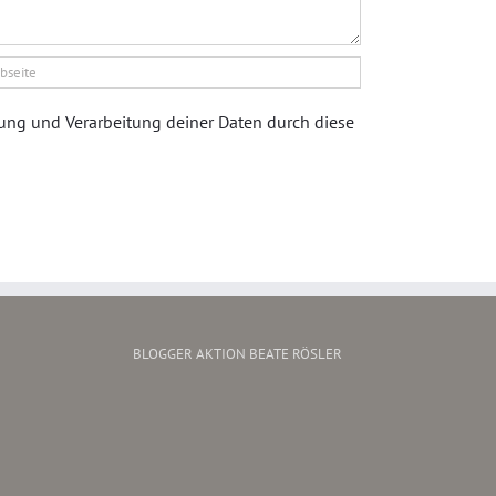
rung und Verarbeitung deiner Daten durch diese
BLOGGER AKTION BEATE RÖSLER