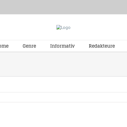
ome
Genre
Informativ
Redakteure