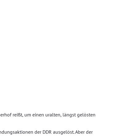
berhof reißt, um einen uralten, längst gelösten
ndungsaktionen der DDR ausgelöst. Aber der