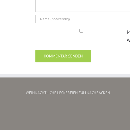
M
W
WEIHNACHTLICHE LECKEREIEN ZUM NACHBACKEN