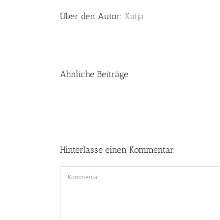
Über den Autor:
Katja
Ähnliche Beiträge
Hinterlasse einen Kommentar
Kommentar