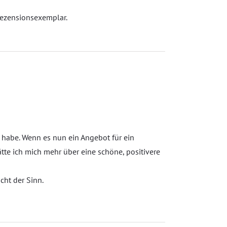
Rezensionsexemplar.
 habe. Wenn es nun ein Angebot für ein
tte ich mich mehr über eine schöne, positivere
cht der Sinn.