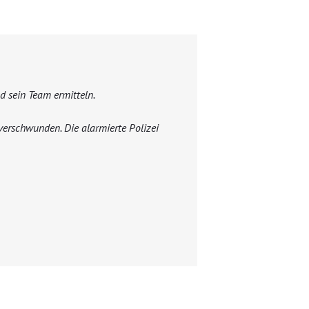
d sein Team ermitteln.
t verschwunden. Die alarmierte Polizei