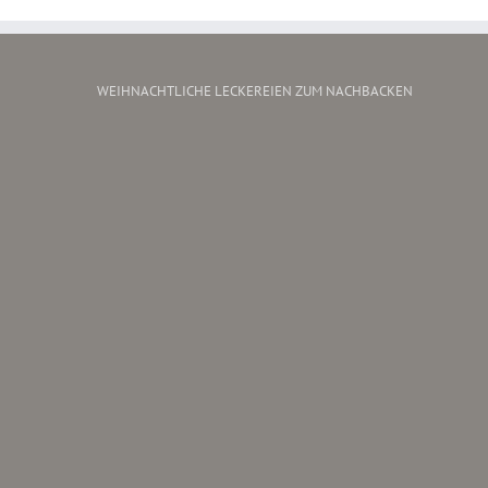
WEIHNACHTLICHE LECKEREIEN ZUM NACHBACKEN