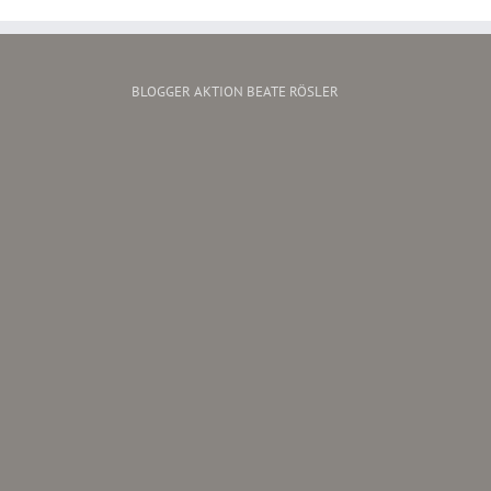
BLOGGER AKTION BEATE RÖSLER