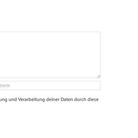
rung und Verarbeitung deiner Daten durch diese