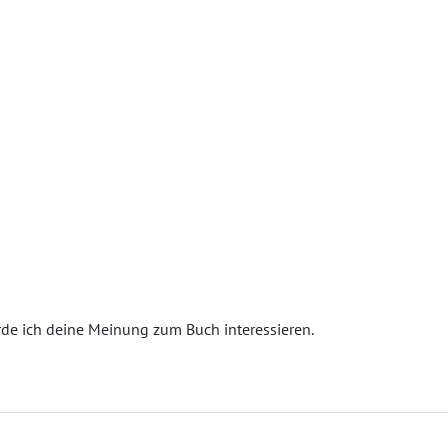
e ich deine Meinung zum Buch interessieren.