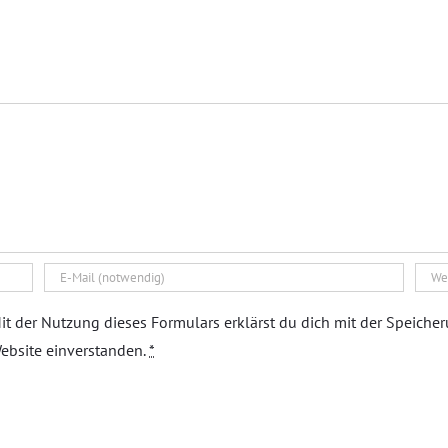
it der Nutzung dieses Formulars erklärst du dich mit der Speiche
ebsite einverstanden.
*