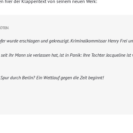
ten hier der Klappentext von seinem neuen Werk:
TÖTEN.
fer wurde erschlagen und gekreuzigt. Kriminalkommissar Henry Frei un
 seit ihr Mann sie verlassen hat, ist in Panik: Ihre Tochter Jacqueline is
 Spur durch Berlin? Ein Wettlauf gegen die Zeit beginnt!