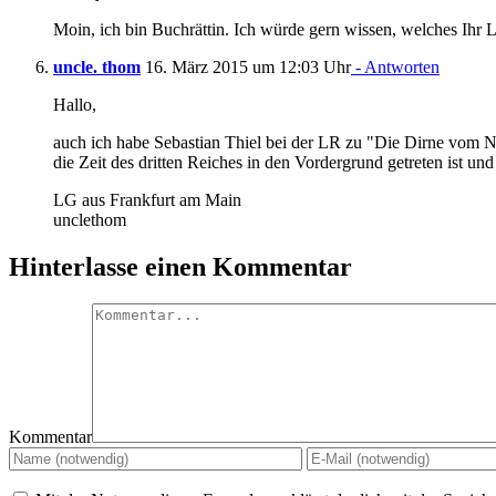
Moin, ich bin Buchrättin. Ich würde gern wissen, welches Ihr
uncle. thom
16. März 2015 um 12:03 Uhr
- Antworten
Hallo,
auch ich habe Sebastian Thiel bei der LR zu "Die Dirne vom Ni
die Zeit des dritten Reiches in den Vordergrund getreten ist un
LG aus Frankfurt am Main
unclethom
Hinterlasse einen Kommentar
Kommentar