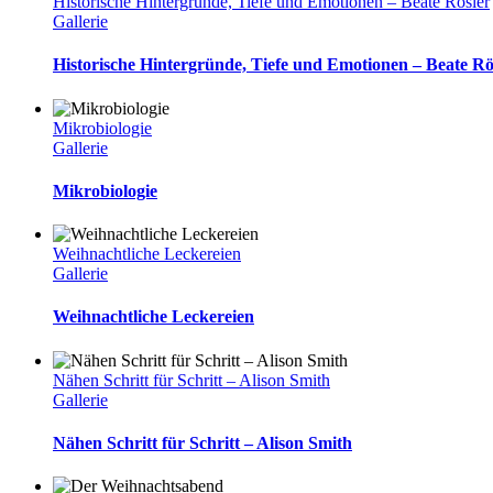
Historische Hintergründe, Tiefe und Emotionen – Beate Rösler
Gallerie
Historische Hintergründe, Tiefe und Emotionen – Beate Rö
Mikrobiologie
Gallerie
Mikrobiologie
Weihnachtliche Leckereien
Gallerie
Weihnachtliche Leckereien
Nähen Schritt für Schritt – Alison Smith
Gallerie
Nähen Schritt für Schritt – Alison Smith