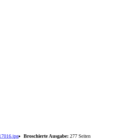
Broschierte Ausgabe:
277 Seiten