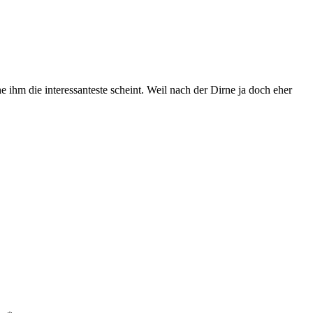
ihm die interessanteste scheint. Weil nach der Dirne ja doch eher