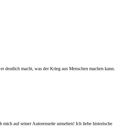
il er deutlich macht, was der Krieg aus Menschen machen kann.
mich auf seiner Autorenseite umsehen! Ich liebe historische