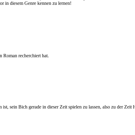
or in diesem Genre kennen zu lernen!
en Roman recherchiert hat.
t, sein Bich gerade in dieser Zeit spielen zu lassen, also zu der Zeit H