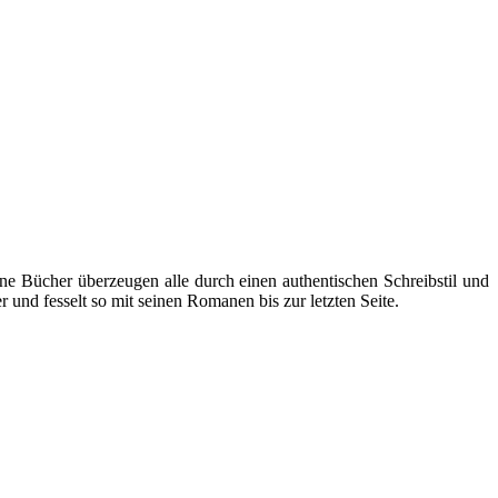
ine Bücher überzeugen alle durch einen authentischen Schreibstil und
und fesselt so mit seinen Romanen bis zur letzten Seite.