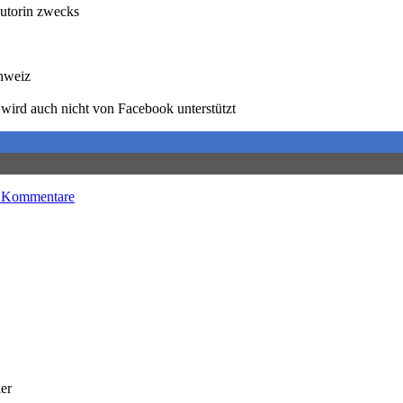
utorin zwecks
chweiz
wird auch nicht von Facebook unterstützt
 Kommentare