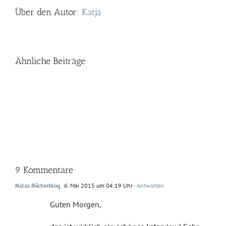
Über den Autor:
Katja
Ähnliche Beiträge
9 Kommentare
Nalas Bücherblog
6. Mai 2015 um 04:19 Uhr
- Antworten
Guten Morgen,