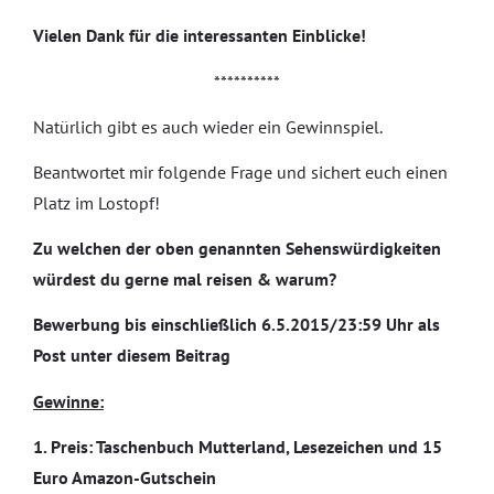
Vielen Dank für die interessanten Einblicke!
**********
Natürlich gibt es auch wieder ein Gewinnspiel.
Beantwortet mir folgende Frage und sichert euch einen
Platz im Lostopf!
Zu welchen der oben genannten Sehenswürdigkeiten
würdest du gerne mal reisen & warum?
Bewerbung bis einschließlich 6.5.2015/23:59 Uhr als
Post unter diesem Beitrag
Gewinne:
1. Preis: Taschenbuch Mutterland, Lesezeichen und 15
Euro Amazon-Gutschein