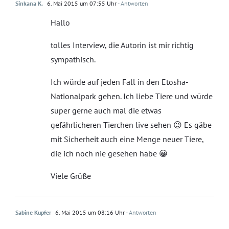
Sinkana K.
6. Mai 2015 um 07:55 Uhr
- Antworten
Hallo
tolles Interview, die Autorin ist mir richtig
sympathisch.
Ich würde auf jeden Fall in den Etosha-
Nationalpark gehen. Ich liebe Tiere und würde
super gerne auch mal die etwas
gefährlicheren Tierchen live sehen 😉 Es gäbe
mit Sicherheit auch eine Menge neuer Tiere,
die ich noch nie gesehen habe 😀
Viele Grüße
Sabine Kupfer
6. Mai 2015 um 08:16 Uhr
- Antworten