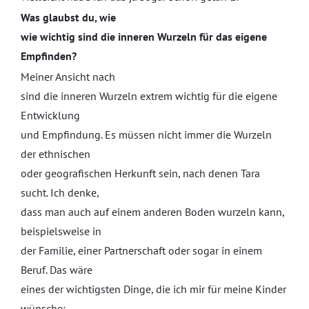
Was glaubst du, wie
wie wichtig sind die inneren Wurzeln für das eigene
Empfinden?
Meiner Ansicht nach
sind die inneren Wurzeln extrem wichtig für die eigene
Entwicklung
und Empfindung. Es müssen nicht immer die Wurzeln
der ethnischen
oder geografischen Herkunft sein, nach denen Tara
sucht. Ich denke,
dass man auch auf einem anderen Boden wurzeln kann,
beispielsweise in
der Familie, einer Partnerschaft oder sogar in einem
Beruf. Das wäre
eines der wichtigsten Dinge, die ich mir für meine Kinder
wünsche: