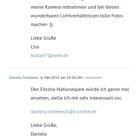
meine Kamera mitnehmen und bei diesen
wunderbaren Lichtverhältnissen tolle Fotos
machen :))
Liebe Grüße
Lisa
trulla97@web.de
Daniela Schiebeck
6. Mai 2015 um 10:04 Uhr
- Antworten
Den Etosha-Nationalpark würde ich gerne mal
ansehen, stelle ich mir sehr interessant vor.
daniela.schiebeck@t-online.de
Liebe Grüße,
Daniela