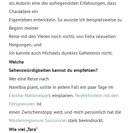
als Autorin eine der aufregendsten Erfahrungen, dass
Charaktere ein
Eigenleben entwickeln. So wusste ich beispielsweise zu
Beginn meiner
Reise mit den Vieren noch nichts von Felix sexuellen
Neigungen, und
ich kannte auch Michaels dunkles Geheimnis nicht.
Welche
Sehenswürdigkeiten kannst du empfehlen?
Wer eine Reise nach
Namibia plant, sollte in jedem Fall ein paar Tage im
Etosha-Nationalpark
einplanen.
Twyfelfontein mit den
Felsgravuren
ist
einen Zwischenstopp wert, und mich persönlich hat die
Wüstenregionum Sossusvlei
stark beeindruckt.
Wie viel „Tara“