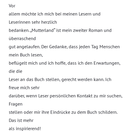
Vor
allem möchte ich mich bei meinen Lesern und
Leserinnen sehr herzlich
bedanken. „Mutterland“ ist mein zweiter Roman und
überraschend
gut angelaufen. Der Gedanke, dass jeden Tag Menschen
mein Buch lesen,
beflügelt mich und ich hoffe, dass ich den Erwartungen,
die die
Leser an das Buch stellen, gerecht werden kann. Ich
freue mich sehr
darüber, wenn Leser persönlichen Kontakt zu mir suchen,
Fragen
stellen oder mir ihre Eindrücke zu dem Buch schildern.
Das ist mehr
als inspirierend!