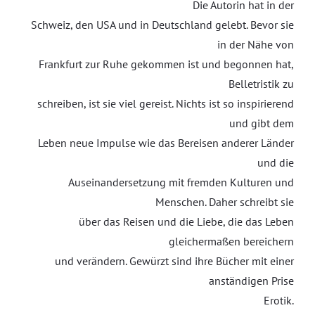
Die Autorin hat in der
Schweiz, den USA und in Deutschland gelebt. Bevor sie
in der Nähe von
Frankfurt zur Ruhe gekommen ist und begonnen hat,
Belletristik zu
schreiben, ist sie viel gereist. Nichts ist so inspirierend
und gibt dem
Leben neue Impulse wie das Bereisen anderer Länder
und die
Auseinandersetzung mit fremden Kulturen und
Menschen. Daher schreibt sie
über das Reisen und die Liebe, die das Leben
gleichermaßen bereichern
und verändern. Gewürzt sind ihre Bücher mit einer
anständigen Prise
Erotik.