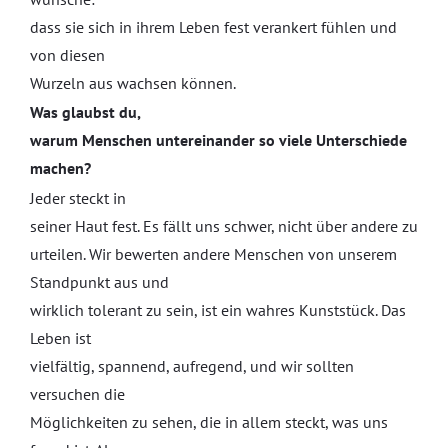
dass sie sich in ihrem Leben fest verankert fühlen und
von diesen
Wurzeln aus wachsen können.
Was glaubst du,
warum Menschen untereinander so viele Unterschiede
machen?
Jeder steckt in
seiner Haut fest. Es fällt uns schwer, nicht über andere zu
urteilen. Wir bewerten andere Menschen von unserem
Standpunkt aus und
wirklich tolerant zu sein, ist ein wahres Kunststück. Das
Leben ist
vielfältig, spannend, aufregend, und wir sollten
versuchen die
Möglichkeiten zu sehen, die in allem steckt, was uns