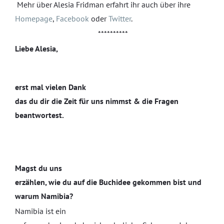
Mehr über Alesia Fridman erfahrt ihr auch über ihre
Homepage
,
Facebook
oder
Twitter
.
**********
Liebe Alesia,
erst mal vielen Dank
das du dir die Zeit für uns nimmst & die Fragen
beantwortest.
Magst du uns
erzählen, wie du auf die Buchidee gekommen bist und
warum Namibia?
Namibia ist ein