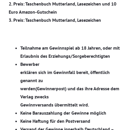
2. Preis: Taschenbuch Mutterland, Lesezeichen und 10
Euro Amazon-Gutschein
3. Preis: Taschenbuch Mutterland, Lesezeichen
Teilnahme am Gewinnspiel ab 18 Jahren, oder mit
Erlaubnis des Erziehungs/Sorgeberechtigten
Bewerber
erklären sich im Gewinnfall bereit, öffentlich
genannt zu
werden(Gewinnerpost) und das ihre Adresse dem
Verlag zwecks
Gewinnversands übermittelt wird.
Keine Barauszahlung der Gewinne möglich
Keine Haftung für den Postversand
Versand der Gewinne innerhalb Deutschland –