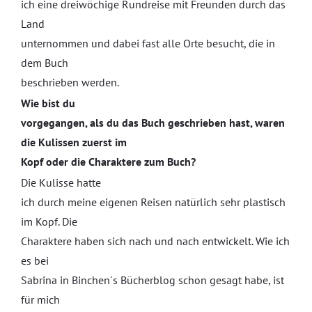
ich eine dreiwöchige Rundreise mit Freunden durch das
Land
unternommen und dabei fast alle Orte besucht, die in
dem Buch
beschrieben werden.
Wie bist du
vorgegangen, als du das Buch geschrieben hast, waren
die Kulissen zuerst im
Kopf oder die Charaktere zum Buch?
Die Kulisse hatte
ich durch meine eigenen Reisen natürlich sehr plastisch
im Kopf. Die
Charaktere haben sich nach und nach entwickelt. Wie ich
es bei
Sabrina in Binchen´s Bücherblog schon gesagt habe, ist
für mich