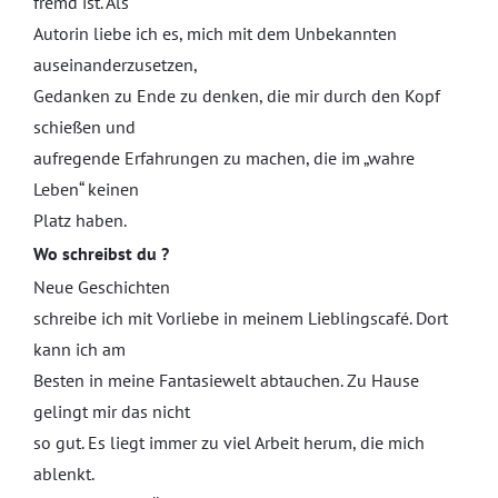
fremd ist. Als
Autorin liebe ich es, mich mit dem Unbekannten
auseinanderzusetzen,
Gedanken zu Ende zu denken, die mir durch den Kopf
schießen und
aufregende Erfahrungen zu machen, die im „wahre
Leben“ keinen
Platz haben.
Wo schreibst du ?
Neue Geschichten
schreibe ich mit Vorliebe in meinem Lieblingscafé. Dort
kann ich am
Besten in meine Fantasiewelt abtauchen. Zu Hause
gelingt mir das nicht
so gut. Es liegt immer zu viel Arbeit herum, die mich
ablenkt.