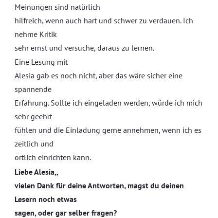
Meinungen sind natürlich
hilfreich, wenn auch hart und schwer zu verdauen. Ich
nehme Kritik
sehr ernst und versuche, daraus zu lernen.
Eine Lesung mit
Alesia gab es noch nicht, aber das wäre sicher eine
spannende
Erfahrung. Sollte ich eingeladen werden, würde ich mich
sehr geehrt
fühlen und die Einladung gerne annehmen, wenn ich es
zeitlich und
örtlich einrichten kann.
Liebe Alesia,,
vielen Dank für deine Antworten, magst du deinen
Lesern noch etwas
sagen, oder gar selber fragen?