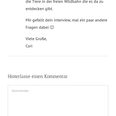
die Tiere in der freien Wildbahn die es da zu
entdecken gibt.
Mir gefällt dein Interview, mal ein paar andere
Fragen dabei 🙂
Viele Grüße,
Cori
Hinterlasse einen Kommentar
Kommentar