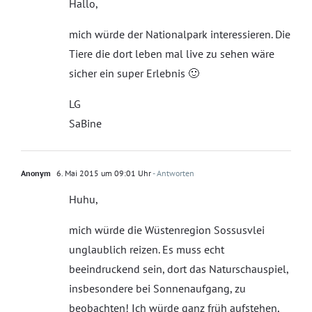
Hallo,
mich würde der Nationalpark interessieren. Die
Tiere die dort leben mal live zu sehen wäre
sicher ein super Erlebnis 🙂
LG
SaBine
Anonym
6. Mai 2015 um 09:01 Uhr
- Antworten
Huhu,
mich würde die Wüstenregion Sossusvlei
unglaublich reizen. Es muss echt
beeindruckend sein, dort das Naturschauspiel,
insbesondere bei Sonnenaufgang, zu
beobachten! Ich würde ganz früh aufstehen,