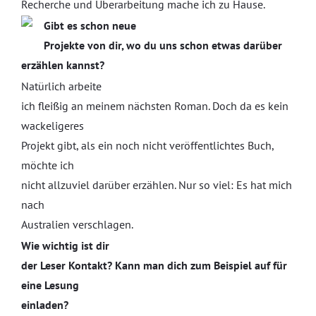
Recherche und Überarbeitung mache ich zu Hause.
Gibt es schon neue
Projekte von dir, wo du uns schon etwas darüber
erzählen kannst?
Natürlich arbeite
ich fleißig an meinem nächsten Roman. Doch da es kein
wackeligeres
Projekt gibt, als ein noch nicht veröffentlichtes Buch,
möchte ich
nicht allzuviel darüber erzählen. Nur so viel: Es hat mich
nach
Australien verschlagen.
Wie wichtig ist dir
der Leser Kontakt? Kann man dich zum Beispiel auf für
eine Lesung
einladen?