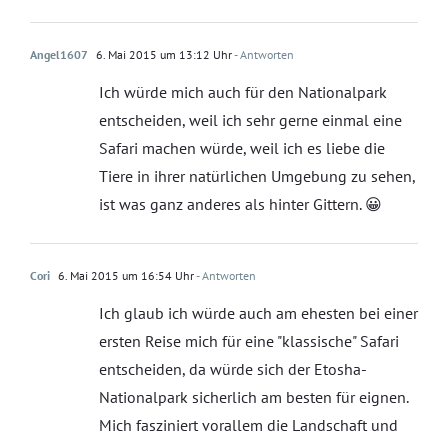
Angel1607
6. Mai 2015 um 13:12 Uhr
- Antworten
Ich würde mich auch für den Nationalpark
entscheiden, weil ich sehr gerne einmal eine
Safari machen würde, weil ich es liebe die
Tiere in ihrer natürlichen Umgebung zu sehen,
ist was ganz anderes als hinter Gittern. 😀
Cori
6. Mai 2015 um 16:54 Uhr
- Antworten
Ich glaub ich würde auch am ehesten bei einer
ersten Reise mich für eine "klassische" Safari
entscheiden, da würde sich der Etosha-
Nationalpark sicherlich am besten für eignen.
Mich fasziniert vorallem die Landschaft und