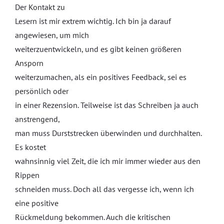
Der Kontakt zu
Lesern ist mir extrem wichtig. Ich bin ja darauf
angewiesen, um mich
weiterzuentwickeln, und es gibt keinen größeren
Ansporn
weiterzumachen, als ein positives Feedback, sei es
persönlich oder
in einer Rezension. Teilweise ist das Schreiben ja auch
anstrengend,
man muss Durststrecken überwinden und durchhalten.
Es kostet
wahnsinnig viel Zeit, die ich mir immer wieder aus den
Rippen
schneiden muss. Doch all das vergesse ich, wenn ich
eine positive
Rückmeldung bekommen. Auch die kritischen