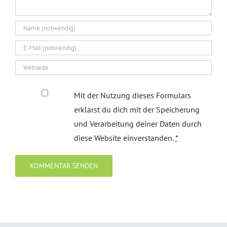
Mit der Nutzung dieses Formulars
erklärst du dich mit der Speicherung
und Verarbeitung deiner Daten durch
diese Website einverstanden.
*