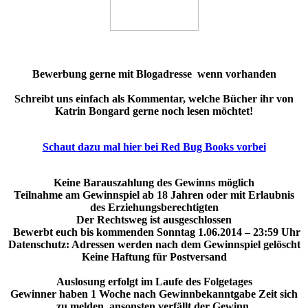
Bewerbung gerne mit Blogadresse wenn vorhanden
Schreibt uns einfach als Kommentar, welche Bücher ihr von
Katrin Bongard gerne noch lesen möchtet!
Schaut dazu mal hier bei Red Bug Books vorbei
Keine Barauszahlung des Gewinns möglich
Teilnahme am Gewinnspiel ab 18 Jahren oder mit Erlaubnis
des Erziehungsberechtigten
Der Rechtsweg ist ausgeschlossen
Bewerbt euch bis kommenden Sonntag 1.06.2014 – 23:59 Uhr
Datenschutz: Adressen werden nach dem Gewinnspiel gelöscht
Keine Haftung für Postversand
Auslosung erfolgt im Laufe des Folgetages
Gewinner haben 1 Woche nach Gewinnbekanntgabe Zeit sich
zu melden, ansonsten verfällt der Gewinn.