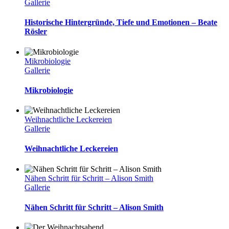
Gallerie
Historische Hintergründe, Tiefe und Emotionen – Beate
Rösler
Mikrobiologie
Gallerie
Mikrobiologie
Weihnachtliche Leckereien
Gallerie
Weihnachtliche Leckereien
Nähen Schritt für Schritt – Alison Smith
Gallerie
Nähen Schritt für Schritt – Alison Smith