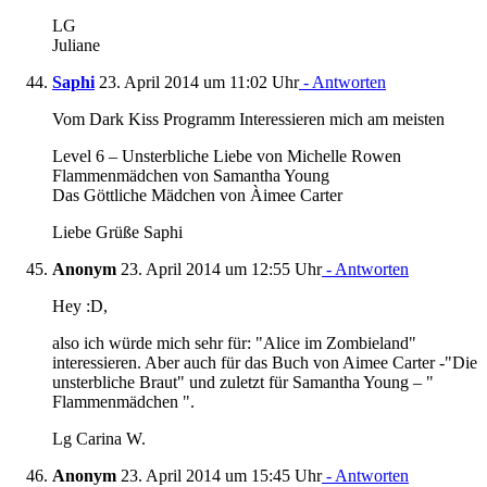
LG
Juliane
Saphi
23. April 2014 um 11:02 Uhr
- Antworten
Vom Dark Kiss Programm Interessieren mich am meisten
Level 6 – Unsterbliche Liebe von Michelle Rowen
Flammenmädchen von Samantha Young
Das Göttliche Mädchen von Àimee Carter
Liebe Grüße Saphi
Anonym
23. April 2014 um 12:55 Uhr
- Antworten
Hey :D,
also ich würde mich sehr für: "Alice im Zombieland"
interessieren. Aber auch für das Buch von Aimee Carter -"Die
unsterbliche Braut" und zuletzt für Samantha Young – "
Flammenmädchen ".
Lg Carina W.
Anonym
23. April 2014 um 15:45 Uhr
- Antworten