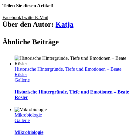
Teilen Sie diesen Artikel!
Facebook
Twitter
E-Mail
Über den Autor:
Katja
Ähnliche Beiträge
Historische Hintergründe, Tiefe und Emotionen – Beate
Rösler
Gallerie
Historische Hintergründe, Tiefe und Emotionen – Beate
Rösler
Mikrobiologie
Gallerie
Mikrobiologie