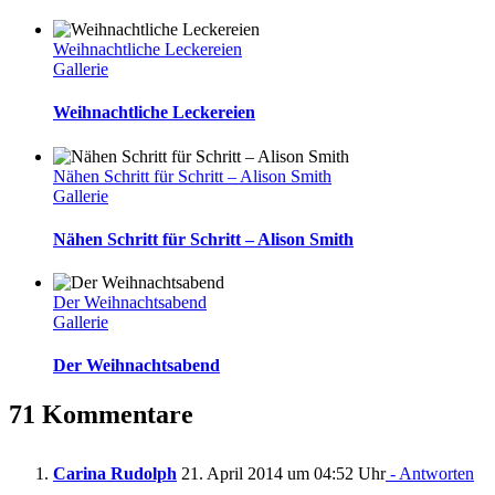
Weihnachtliche Leckereien
Gallerie
Weihnachtliche Leckereien
Nähen Schritt für Schritt – Alison Smith
Gallerie
Nähen Schritt für Schritt – Alison Smith
Der Weihnachtsabend
Gallerie
Der Weihnachtsabend
71 Kommentare
Carina Rudolph
21. April 2014 um 04:52 Uhr
- Antworten