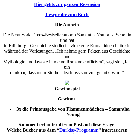
Hier gehts zur ganzen Rezension
Leseprobe zum Buch
Die Autorin
Die New York Times-Bestsellerautorin Samantha Young ist Schottin
und hat
in Edinburgh Geschichte studiert – viele gute Romanideen hatte sie
während der Vorlesungen. „Ich nehme gern Fakten aus Geschichte
und
Mythologie und lass sie in meine Romane einfließen“, sagt sie. „Ich
bin
dankbar, dass mein Studienabschluss sinnvoll genutzt wird.“
Gewinnspiel
Gewinnt
3x die Printausgabe von Flammenmädchen – Samantha
Young
Kommentiert unter diesem Post auf diese Frage:
Welche Bücher aus dem “
Darkiss-Programm
” interessieren