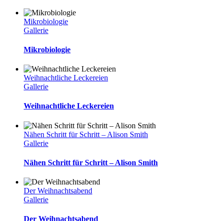
Mikrobiologie
Gallerie
Mikrobiologie
Weihnachtliche Leckereien
Gallerie
Weihnachtliche Leckereien
Nähen Schritt für Schritt – Alison Smith
Gallerie
Nähen Schritt für Schritt – Alison Smith
Der Weihnachtsabend
Gallerie
Der Weihnachtsabend