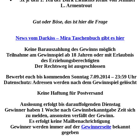
L. Armentrout
Gut oder Böse, das ist hier die Frage
News vom Darkiss – Mira Taschenbuch gibt es hier
Keine Barauszahlung des Gewinns möglich
Teilnahme am Gewinnspiel ab 18 Jahren oder mit Erlaubnis
des Erziehungsberechtigten
Der Rechtsweg ist ausgeschlossen
Bewerbt euch bis kommenden Sonntag
7
.09.2014 – 23:59 Uhr
Datenschutz: Adressen werden nach dem Gewinnspiel gelöscht
Keine Haftung für Postversand
Auslosung erfolgt bis darauffolgenden Dienstag
Gewinner haben 1 Woche nach Gewinnbekanntgabe Zeit sich
zu melden, ansonsten verfällt der Gewinn.
Es erfolgt keine Mailbenachrichtigung
Gewinner werden immer auf der
Gewinnerseite
bekannt
gegeben