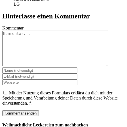
LG
Hinterlasse einen Kommentar
Kommentar
Mit der Nutzung dieses Formulars erklärst du dich mit der
Speicherung und Verarbeitung deiner Daten durch diese Website
einverstanden.
*
Weihnachtliche Leckereien zum nachbacken