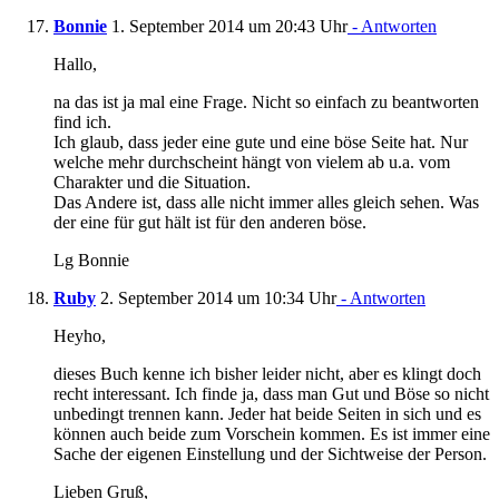
Bonnie
1. September 2014 um 20:43 Uhr
- Antworten
Hallo,
na das ist ja mal eine Frage. Nicht so einfach zu beantworten
find ich.
Ich glaub, dass jeder eine gute und eine böse Seite hat. Nur
welche mehr durchscheint hängt von vielem ab u.a. vom
Charakter und die Situation.
Das Andere ist, dass alle nicht immer alles gleich sehen. Was
der eine für gut hält ist für den anderen böse.
Lg Bonnie
Ruby
2. September 2014 um 10:34 Uhr
- Antworten
Heyho,
dieses Buch kenne ich bisher leider nicht, aber es klingt doch
recht interessant. Ich finde ja, dass man Gut und Böse so nicht
unbedingt trennen kann. Jeder hat beide Seiten in sich und es
können auch beide zum Vorschein kommen. Es ist immer eine
Sache der eigenen Einstellung und der Sichtweise der Person.
Lieben Gruß,