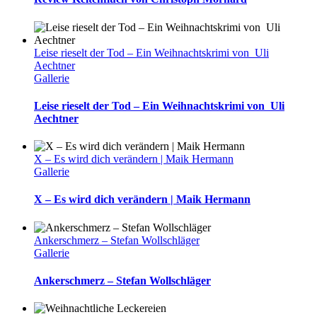
Leise rieselt der Tod – Ein Weihnachtskrimi von Uli
Aechtner
Gallerie
Leise rieselt der Tod – Ein Weihnachtskrimi von Uli
Aechtner
X – Es wird dich verändern | Maik Hermann
Gallerie
X – Es wird dich verändern | Maik Hermann
Ankerschmerz – Stefan Wollschläger
Gallerie
Ankerschmerz – Stefan Wollschläger