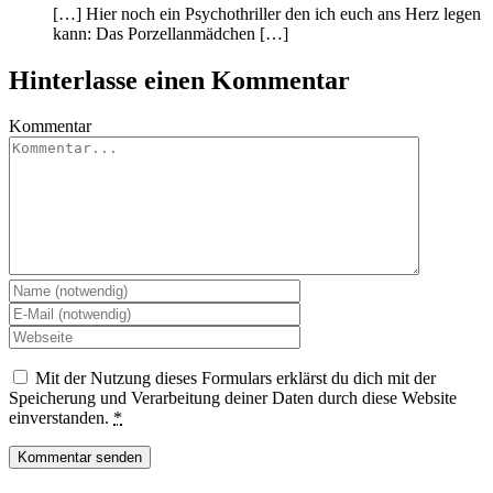
[…] Hier noch ein Psychothriller den ich euch ans Herz legen
kann: Das Porzellanmädchen […]
Hinterlasse einen Kommentar
Kommentar
Mit der Nutzung dieses Formulars erklärst du dich mit der
Speicherung und Verarbeitung deiner Daten durch diese Website
einverstanden.
*