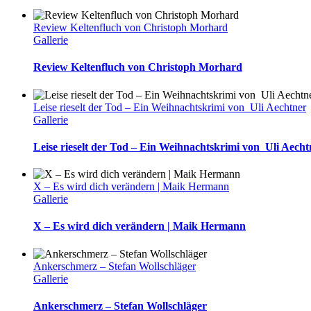
Review Keltenfluch von Christoph Morhard
Gallerie
Review Keltenfluch von Christoph Morhard
Leise rieselt der Tod – Ein Weihnachtskrimi von Uli Aechtner
Gallerie
Leise rieselt der Tod – Ein Weihnachtskrimi von Uli Aecht
X – Es wird dich verändern | Maik Hermann
Gallerie
X – Es wird dich verändern | Maik Hermann
Ankerschmerz – Stefan Wollschläger
Gallerie
Ankerschmerz – Stefan Wollschläger