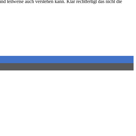
 teilweise auch verstehen kann. Klar rechtfertigt das nicht die