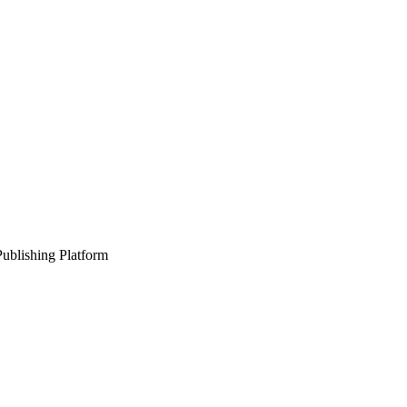
ublishing Platform