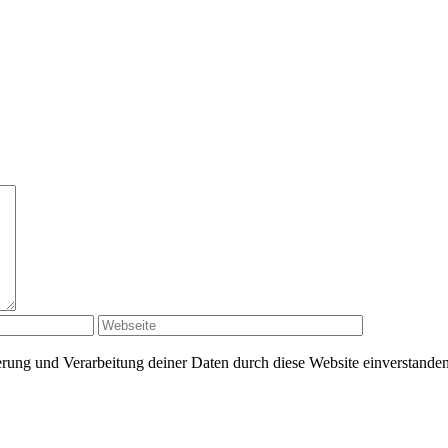
herung und Verarbeitung deiner Daten durch diese Website einverstande