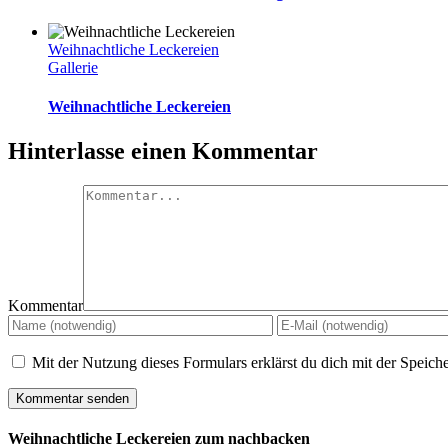
Weihnachtliche Leckereien
Gallerie
Weihnachtliche Leckereien
Hinterlasse einen Kommentar
Kommentar
Mit der Nutzung dieses Formulars erklärst du dich mit der Speic
Weihnachtliche Leckereien zum nachbacken