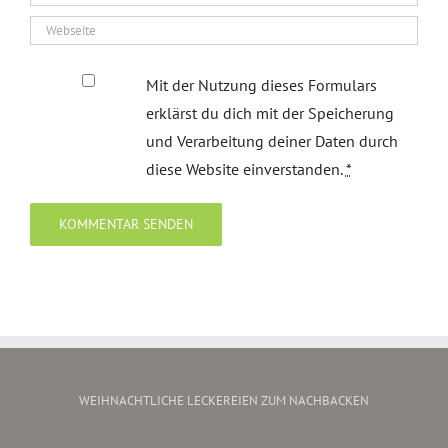
Mit der Nutzung dieses Formulars
erklärst du dich mit der Speicherung
und Verarbeitung deiner Daten durch
diese Website einverstanden.
*
WEIHNACHTLICHE LECKEREIEN ZUM NACHBACKEN