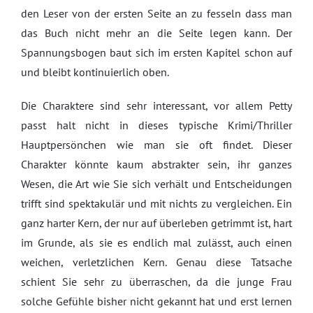
den Leser von der ersten Seite an zu fesseln dass man
das Buch nicht mehr an die Seite legen kann. Der
Spannungsbogen baut sich im ersten Kapitel schon auf
und bleibt kontinuierlich oben.
Die Charaktere sind sehr interessant, vor allem Petty
passt halt nicht in dieses typische Krimi/Thriller
Hauptpersönchen wie man sie oft findet. Dieser
Charakter könnte kaum abstrakter sein, ihr ganzes
Wesen, die Art wie Sie sich verhält und Entscheidungen
trifft sind spektakulär und mit nichts zu vergleichen. Ein
ganz harter Kern, der nur auf überleben getrimmt ist, hart
im Grunde, als sie es endlich mal zulässt, auch einen
weichen, verletzlichen Kern. Genau diese Tatsache
schient Sie sehr zu überraschen, da die junge Frau
solche Gefühle bisher nicht gekannt hat und erst lernen