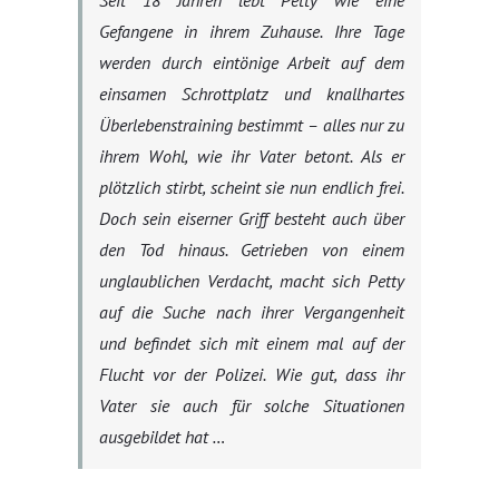
Seit 18 Jahren lebt Petty wie eine
Gefangene in ihrem Zuhause. Ihre Tage
werden durch eintönige Arbeit auf dem
einsamen Schrottplatz und knallhartes
Überlebenstraining bestimmt – alles nur zu
ihrem Wohl, wie ihr Vater betont. Als er
plötzlich stirbt, scheint sie nun endlich frei.
Doch sein eiserner Griff besteht auch über
den Tod hinaus. Getrieben von einem
unglaublichen Verdacht, macht sich Petty
auf die Suche nach ihrer Vergangenheit
und befindet sich mit einem mal auf der
Flucht vor der Polizei. Wie gut, dass ihr
Vater sie auch für solche Situationen
ausgebildet hat …