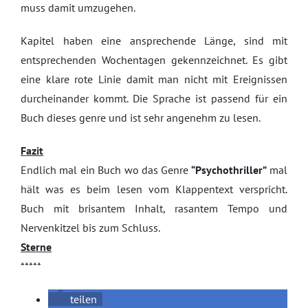
muss damit umzugehen.
Kapitel haben eine ansprechende Länge, sind mit
entsprechenden Wochentagen gekennzeichnet. Es gibt
eine klare rote Linie damit man nicht mit Ereignissen
durcheinander kommt. Die Sprache ist passend für ein
Buch dieses genre und ist sehr angenehm zu lesen.
Fazit
Endlich mal ein Buch wo das Genre
“Psychothriller”
mal
hält was es beim lesen vom Klappentext verspricht.
Buch mit brisantem Inhalt, rasantem Tempo und
Nervenkitzel bis zum Schluss.
Sterne
*****
teilen