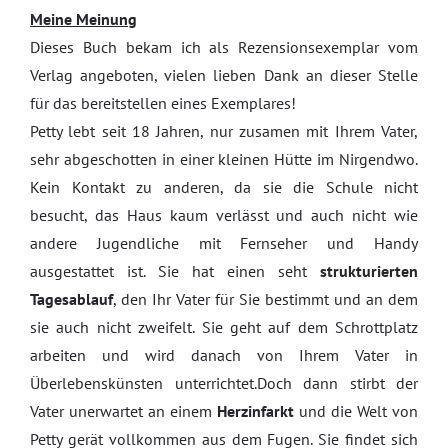
Meine Meinung
Dieses Buch bekam ich als Rezensionsexemplar vom
Verlag angeboten, vielen lieben Dank an dieser Stelle
für das bereitstellen eines Exemplares!
Petty lebt seit 18 Jahren, nur zusamen mit Ihrem Vater,
sehr abgeschotten in einer kleinen Hütte im Nirgendwo.
Kein Kontakt zu anderen, da sie die Schule nicht
besucht, das Haus kaum verlässt und auch nicht wie
andere Jugendliche mit Fernseher und Handy
ausgestattet ist. Sie hat einen seht
strukturierten
Tagesablauf
, den Ihr Vater für Sie bestimmt und an dem
sie auch nicht zweifelt. Sie geht auf dem Schrottplatz
arbeiten und wird danach von Ihrem Vater in
Überlebenskünsten unterrichtet.Doch dann stirbt der
Vater unerwartet an einem
Herzinfarkt
und die Welt von
Petty gerät vollkommen aus dem Fugen. Sie findet sich