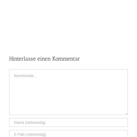
Hinterlasse einen Kommentar
Kommentar