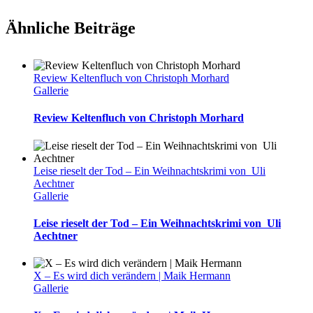
Ähnliche Beiträge
Review Keltenfluch von Christoph Morhard
Gallerie
Review Keltenfluch von Christoph Morhard
Leise rieselt der Tod – Ein Weihnachtskrimi von Uli
Aechtner
Gallerie
Leise rieselt der Tod – Ein Weihnachtskrimi von Uli
Aechtner
X – Es wird dich verändern | Maik Hermann
Gallerie