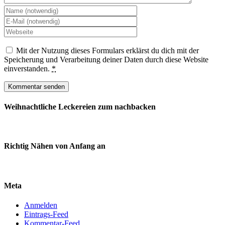
Mit der Nutzung dieses Formulars erklärst du dich mit der
Speicherung und Verarbeitung deiner Daten durch diese Website
einverstanden.
*
Weihnachtliche Leckereien zum nachbacken
Richtig Nähen von Anfang an
Meta
Anmelden
Eintrags-Feed
Kommentar-Feed