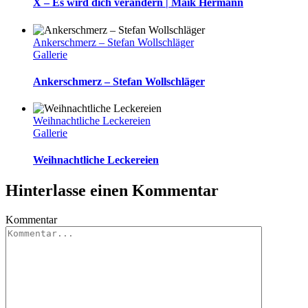
X – Es wird dich verändern | Maik Hermann
Ankerschmerz – Stefan Wollschläger
Gallerie
Ankerschmerz – Stefan Wollschläger
Weihnachtliche Leckereien
Gallerie
Weihnachtliche Leckereien
Hinterlasse einen Kommentar
Kommentar