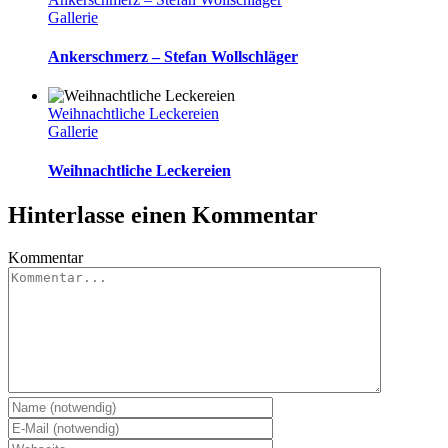
Gallerie
Ankerschmerz – Stefan Wollschläger
Weihnachtliche Leckereien
Gallerie
Weihnachtliche Leckereien
Hinterlasse einen Kommentar
Kommentar