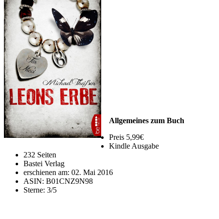
Allgemeines zum Buch
Preis 5,99€
Kindle Ausgabe
232 Seiten
Bastei Verlag
erschienen am: 02. Mai 2016
ASIN: B01CNZ9N98
Sterne: 3/5