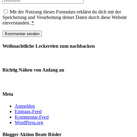
Mit der Nutzung dieses Formulars erklärst du dich mit der
Speicherung und Verarbeitung deiner Daten durch diese Website
einverstanden.
*
Weihnachtliche Leckereien zum nachbacken
Richtig Nähen von Anfang an
Meta
Anmelden
Eintrags-Feed
Kommentar-Feed
WordPress.org
Blogger Aktion Beate Rösler