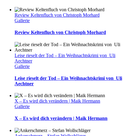
Review Keltenfluch von Christoph Morhard
Gallerie
Review Keltenfluch von Christoph Morhard
Leise rieselt der Tod – Ein Weihnachtskrimi von Uli
Aechtner
Gallerie
Leise rieselt der Tod – Ein Weihnachtskrimi von Uli
Aechtner
X – Es wird dich verändern | Maik Hermann
Gallerie
X – Es wird dich verändern | Maik Hermann
Ankerschmerz – Stefan Wollschläger