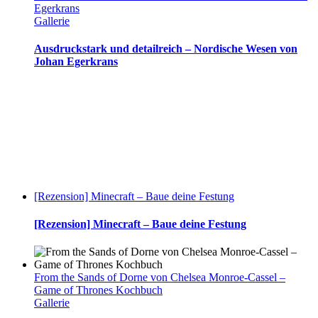
Egerkrans
Gallerie
Ausdruckstark und detailreich – Nordische Wesen von
Johan Egerkrans
[Rezension] Minecraft – Baue deine Festung
[Rezension] Minecraft – Baue deine Festung
From the Sands of Dorne von Chelsea Monroe-Cassel –
Game of Thrones Kochbuch
Gallerie