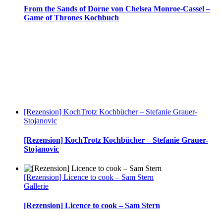
From the Sands of Dorne von Chelsea Monroe-Cassel –
Game of Thrones Kochbuch
[Rezension] KochTrotz Kochbücher – Stefanie Grauer-
Stojanovic
[Rezension] KochTrotz Kochbücher – Stefanie Grauer-
Stojanovic
[Rezension] Licence to cook – Sam Stern
Gallerie
[Rezension] Licence to cook – Sam Stern