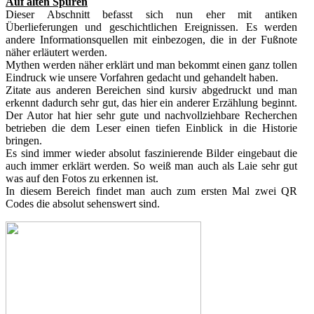
Auf alten Spuren
Dieser Abschnitt befasst sich nun eher mit antiken
Überlieferungen und geschichtlichen Ereignissen. Es werden
andere Informationsquellen mit einbezogen, die in der Fußnote
näher erläutert werden.
Mythen werden näher erklärt und man bekommt einen ganz tollen
Eindruck wie unsere Vorfahren gedacht und gehandelt haben.
Zitate aus anderen Bereichen sind kursiv abgedruckt und man
erkennt dadurch sehr gut, das hier ein anderer Erzählung beginnt.
Der Autor hat hier sehr gute und nachvollziehbare Recherchen
betrieben die dem Leser einen tiefen Einblick in die Historie
bringen.
Es sind immer wieder absolut faszinierende Bilder eingebaut die
auch immer erklärt werden. So weiß man auch als Laie sehr gut
was auf den Fotos zu erkennen ist.
In diesem Bereich findet man auch zum ersten Mal zwei QR
Codes die absolut sehenswert sind.