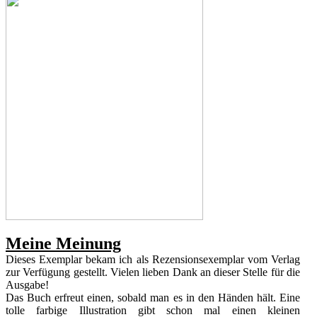
Meine Meinung
Dieses Exemplar bekam ich als Rezensionsexemplar vom Verlag
zur Verfügung gestellt. Vielen lieben Dank an dieser Stelle für die
Ausgabe!
Das Buch erfreut einen, sobald man es in den Händen hält. Eine
tolle farbige Illustration gibt schon mal einen kleinen