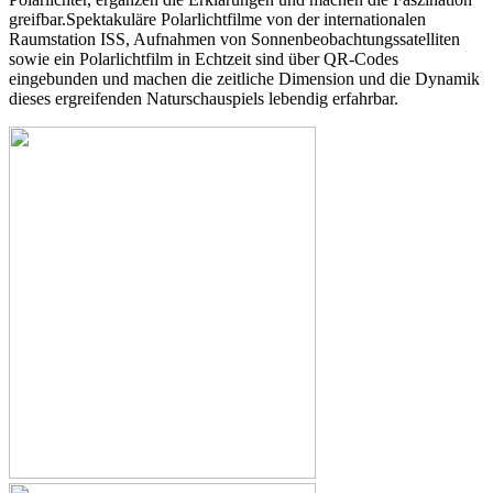
greifbar.Spektakuläre Polarlichtfilme von der internationalen
Raumstation ISS, Aufnahmen von Sonnenbeobachtungssatelliten
sowie ein Polarlichtfilm in Echtzeit sind über QR-Codes
eingebunden und machen die zeitliche Dimension und die Dynamik
dieses ergreifenden Naturschauspiels lebendig erfahrbar.