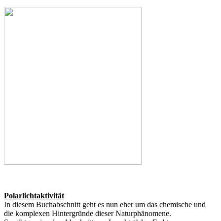
Polarlichtaktivität
In diesem Buchabschnitt geht es nun eher um das chemische und
die komplexen Hintergründe dieser Naturphänomene.