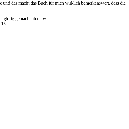
nte und das macht das Buch für mich wirklich bemerkenswert, dass die
eugierig gemacht, denn wir
 15