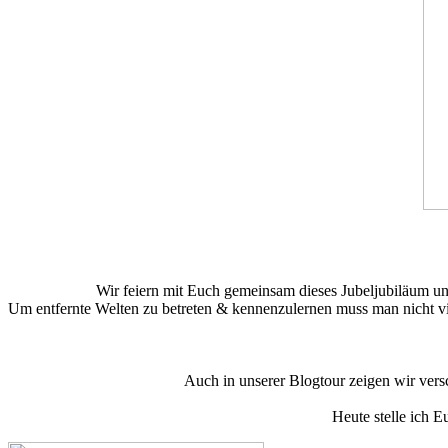
Wir feiern mit Euch gemeinsam dieses Jubeljubiläum und 
Um entfernte Welten zu betreten & kennenzulernen muss man nicht vie
Auch in unserer Blogtour zeigen wir versc
Heute stelle ich 