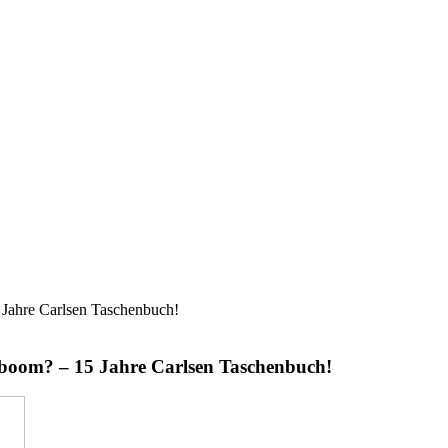
 Jahre Carlsen Taschenbuch!
nboom? – 15 Jahre Carlsen Taschenbuch!