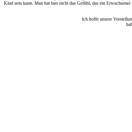
Kind sein kann. Man hat hier nicht das Gefühl, das ein Erwachsener 
Ich hoffe unsere Vorstell
ha