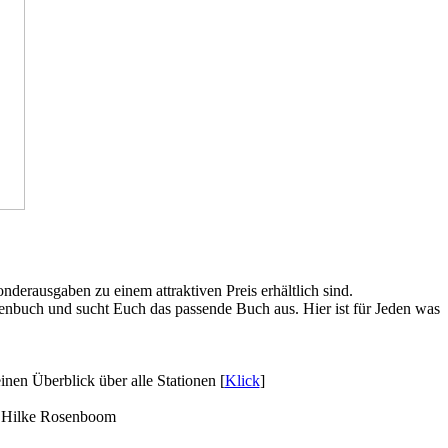
nderausgaben zu einem attraktiven Preis erhältlich sind.
henbuch und sucht Euch das passende Buch aus. Hier ist für Jeden was
inen Überblick über alle Stationen [
Klick
]
Hilke Rosenboom