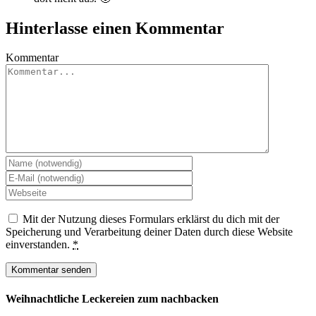
Hinterlasse einen Kommentar
Kommentar
Mit der Nutzung dieses Formulars erklärst du dich mit der
Speicherung und Verarbeitung deiner Daten durch diese Website
einverstanden.
*
Weihnachtliche Leckereien zum nachbacken