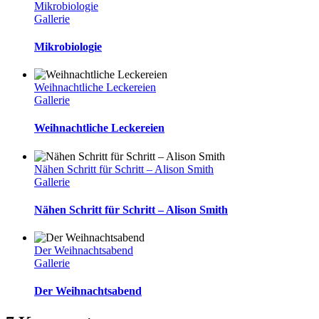
Mikrobiologie
Gallerie
Mikrobiologie
Weihnachtliche Leckereien
Gallerie
Weihnachtliche Leckereien
Nähen Schritt für Schritt – Alison Smith
Gallerie
Nähen Schritt für Schritt – Alison Smith
Der Weihnachtsabend
Gallerie
Der Weihnachtsabend