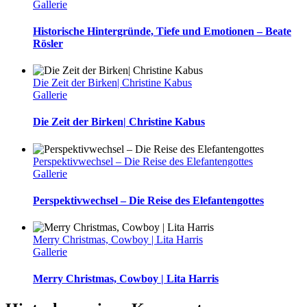
Gallerie
Historische Hintergründe, Tiefe und Emotionen – Beate
Rösler
Die Zeit der Birken| Christine Kabus
Gallerie
Die Zeit der Birken| Christine Kabus
Perspektivwechsel – Die Reise des Elefantengottes
Gallerie
Perspektivwechsel – Die Reise des Elefantengottes
Merry Christmas, Cowboy | Lita Harris
Gallerie
Merry Christmas, Cowboy | Lita Harris