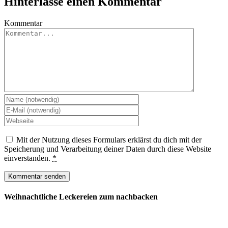
Hinterlasse einen Kommentar
Kommentar
Mit der Nutzung dieses Formulars erklärst du dich mit der
Speicherung und Verarbeitung deiner Daten durch diese Website
einverstanden.
*
Weihnachtliche Leckereien zum nachbacken