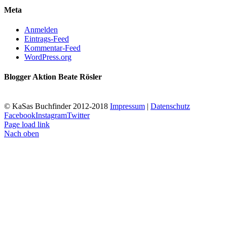
Meta
Anmelden
Eintrags-Feed
Kommentar-Feed
WordPress.org
Blogger Aktion Beate Rösler
© KaSas Buchfinder 2012-2018
Impressum
|
Datenschutz
Facebook
Instagram
Twitter
Page load link
Nach oben