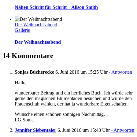
Nähen Schritt für Schritt – Alison Smith
Der Weihnachtsabend
Gallerie
Der Weihnachtsabend
14 Kommentare
Sonjas Bücherecke
6. Juni 2016 um 15:25 Uhr
- Antworten
Hallo,
wunderbarer Beitrag und ein herrliches Buch. Ich würde sehr
gerne den magischen Blumenladen besuchen und würde den
Frauenschuh wählen, der hat ja wunderbare Eigenschaften.
Wünsche einen schönen sonnigen Nachmittag.
LG Sonja
Jennifer Siebentaler
6. Juni 2016 um 15:48 Uhr
- Antworten