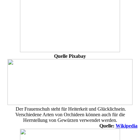
Quelle Pixabay
Der Frauenschuh steht für Heiterkeit und Glücklichsein.
Verschiedene Arten von Orchideen können auch für die
Herrstellung von Gewürzen verwendet werden.
Quelle:
Wikipedia