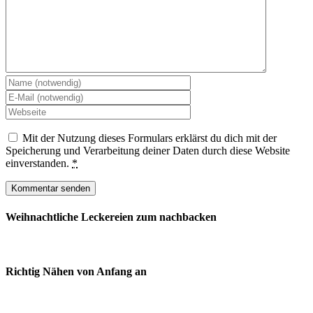
Mit der Nutzung dieses Formulars erklärst du dich mit der
Speicherung und Verarbeitung deiner Daten durch diese Website
einverstanden.
*
Weihnachtliche Leckereien zum nachbacken
Richtig Nähen von Anfang an