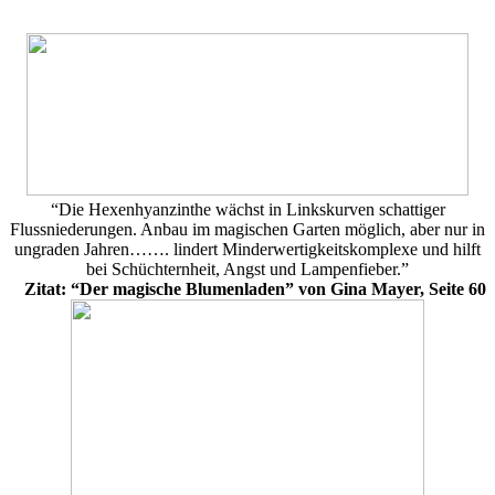
“Die Hexenhyanzinthe wächst in Linkskurven schattiger
Flussniederungen. Anbau im magischen Garten möglich, aber nur in
ungraden Jahren……. lindert Minderwertigkeitskomplexe und hilft
bei Schüchternheit, Angst und Lampenfieber.”
Zitat: “Der magische Blumenladen” von Gina Mayer, Seite 60