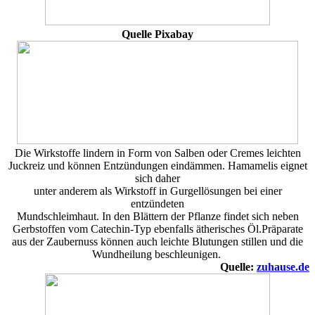
Quelle Pixabay
Die Wirkstoffe lindern in Form von Salben oder Cremes leichten
Juckreiz und können Entzündungen eindämmen. Hamamelis eignet
sich daher
unter anderem als Wirkstoff in Gurgellösungen bei einer
entzündeten
Mundschleimhaut. In den Blättern der Pflanze findet sich neben
Gerbstoffen vom Catechin-Typ ebenfalls ätherisches Öl.Präparate
aus der Zaubernuss können auch leichte Blutungen stillen und die
Wundheilung beschleunigen.
Quelle:
zuhause.de