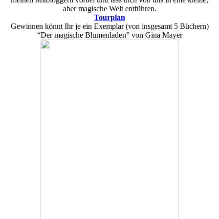
aber magische Welt entführen.
Tourplan
Gewinnen könnt Ihr je ein Exemplar (von insgesamt 5 Büchern)
“Der magische Blumenladen” von Gina Mayer