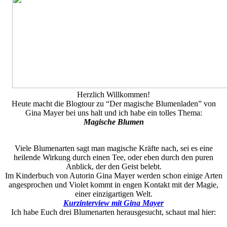
Herzlich Willkommen!
Heute macht die Blogtour zu “Der magische Blumenladen” von
Gina Mayer bei uns halt und ich habe ein tolles Thema:
Magische Blumen
Viele Blumenarten sagt man magische Kräfte nach, sei es eine
heilende Wirkung durch einen Tee, oder eben durch den puren
Anblick, der den Geist belebt.
Im Kinderbuch von Autorin Gina Mayer werden schon einige Arten
angesprochen und Violet kommt in engen Kontakt mit der Magie,
einer einzigartigen Welt.
Kurzinterview mit Gina Mayer
Ich habe Euch drei Blumenarten herausgesucht, schaut mal hier: