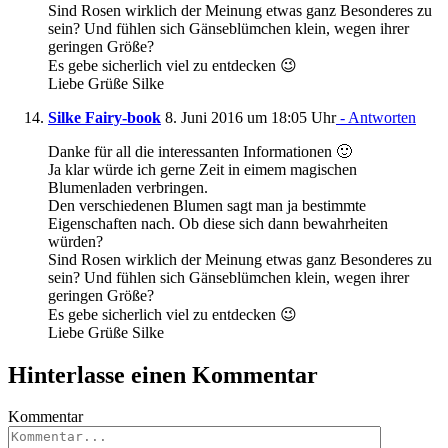
Sind Rosen wirklich der Meinung etwas ganz Besonderes zu
sein? Und fühlen sich Gänseblümchen klein, wegen ihrer
geringen Größe?
Es gebe sicherlich viel zu entdecken 😉
Liebe Grüße Silke
Silke Fairy-book
8. Juni 2016 um 18:05 Uhr
- Antworten
Danke für all die interessanten Informationen 🙂
Ja klar würde ich gerne Zeit in eimem magischen
Blumenladen verbringen.
Den verschiedenen Blumen sagt man ja bestimmte
Eigenschaften nach. Ob diese sich dann bewahrheiten
würden?
Sind Rosen wirklich der Meinung etwas ganz Besonderes zu
sein? Und fühlen sich Gänseblümchen klein, wegen ihrer
geringen Größe?
Es gebe sicherlich viel zu entdecken 😉
Liebe Grüße Silke
Hinterlasse einen Kommentar
Kommentar