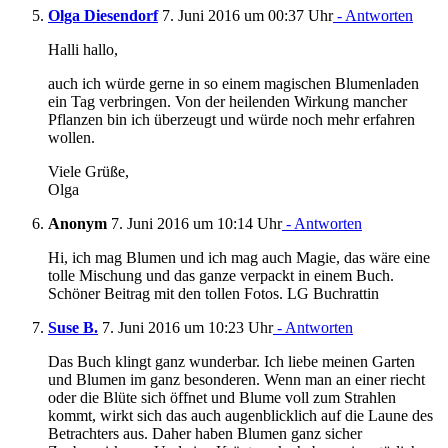
Olga Diesendorf
7. Juni 2016 um 00:37 Uhr
- Antworten
Halli hallo,
auch ich würde gerne in so einem magischen Blumenladen
ein Tag verbringen. Von der heilenden Wirkung mancher
Pflanzen bin ich überzeugt und würde noch mehr erfahren
wollen.
Viele Grüße,
Olga
Anonym
7. Juni 2016 um 10:14 Uhr
- Antworten
Hi, ich mag Blumen und ich mag auch Magie, das wäre eine
tolle Mischung und das ganze verpackt in einem Buch.
Schöner Beitrag mit den tollen Fotos. LG Buchrattin
Suse B.
7. Juni 2016 um 10:23 Uhr
- Antworten
Das Buch klingt ganz wunderbar. Ich liebe meinen Garten
und Blumen im ganz besonderen. Wenn man an einer riecht
oder die Blüte sich öffnet und Blume voll zum Strahlen
kommt, wirkt sich das auch augenblicklich auf die Laune des
Betrachters aus. Daher haben Blumen ganz sicher