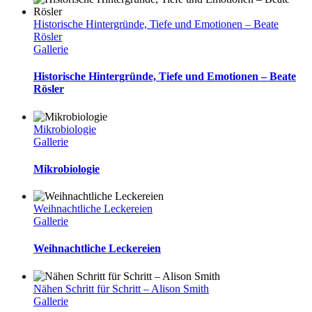
Historische Hintergründe, Tiefe und Emotionen – Beate
Rösler
Gallerie
Historische Hintergründe, Tiefe und Emotionen – Beate
Rösler
Mikrobiologie
Gallerie
Mikrobiologie
Weihnachtliche Leckereien
Gallerie
Weihnachtliche Leckereien
Nähen Schritt für Schritt – Alison Smith
Gallerie