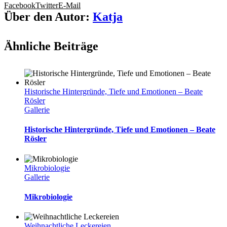
Facebook
Twitter
E-Mail
Über den Autor:
Katja
Ähnliche Beiträge
Historische Hintergründe, Tiefe und Emotionen – Beate
Rösler
Gallerie
Historische Hintergründe, Tiefe und Emotionen – Beate
Rösler
Mikrobiologie
Gallerie
Mikrobiologie
Weihnachtliche Leckereien