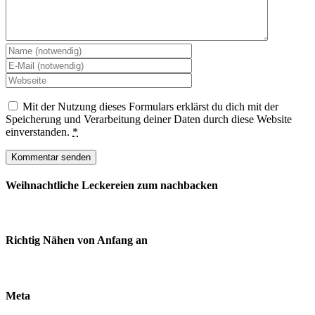
Mit der Nutzung dieses Formulars erklärst du dich mit der
Speicherung und Verarbeitung deiner Daten durch diese Website
einverstanden.
*
Weihnachtliche Leckereien zum nachbacken
Richtig Nähen von Anfang an
Meta