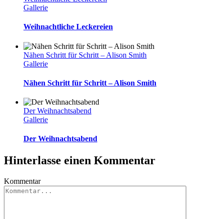
Gallerie
Weihnachtliche Leckereien
Nähen Schritt für Schritt – Alison Smith
Gallerie
Nähen Schritt für Schritt – Alison Smith
Der Weihnachtsabend
Gallerie
Der Weihnachtsabend
Hinterlasse einen Kommentar
Kommentar