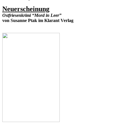
Neuerscheinung
Ostfriesenkrimi “Mord in Leer”
von Susanne Ptak im Klarant Verlag