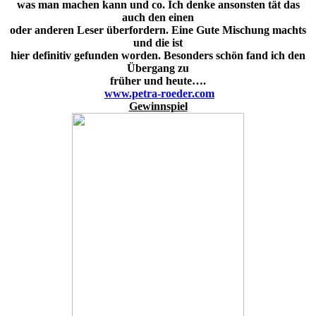
was man machen kann und co. Ich denke ansonsten tät das
auch den einen
oder anderen Leser überfordern. Eine Gute Mischung machts
und die ist
hier definitiv gefunden worden. Besonders schön fand ich den
Übergang zu
früher und heute….
www.petra-roeder.com
Gewinnspiel