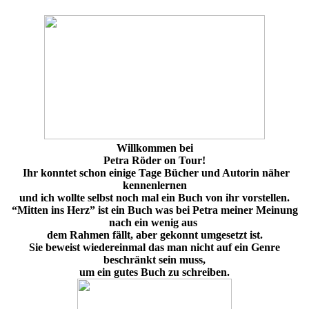
Willkommen bei
Petra Röder on Tour!
Ihr konntet schon einige Tage Bücher und Autorin näher
kennenlernen
und ich wollte selbst noch mal ein Buch von ihr vorstellen.
“Mitten ins Herz” ist ein Buch was bei Petra meiner Meinung
nach ein wenig aus
dem Rahmen fällt, aber gekonnt umgesetzt ist.
Sie beweist wiedereinmal das man nicht auf ein Genre
beschränkt sein muss,
um ein gutes Buch zu schreiben.