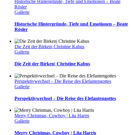
Historische Hintergründe, Tiefe und Emotionen – Beate
Rösler
Gallerie
Historische Hintergründe, Tiefe und Emotionen – Beate
Rösler
Die Zeit der Birken| Christine Kabus
Gallerie
Die Zeit der Birken| Christine Kabus
Perspektivwechsel – Die Reise des Elefantengottes
Gallerie
Perspektivwechsel – Die Reise des Elefantengottes
Merry Christmas, Cowboy | Lita Harris
Gallerie
Merry Christmas, Cowboy | Lita Harris