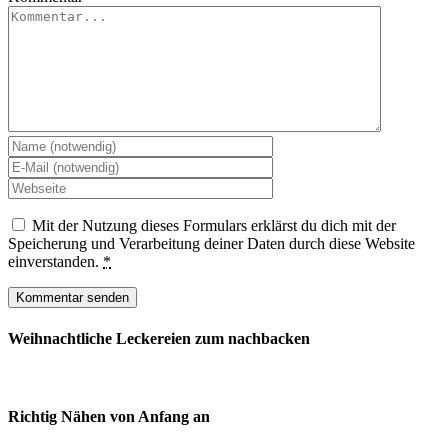
Mit der Nutzung dieses Formulars erklärst du dich mit der
Speicherung und Verarbeitung deiner Daten durch diese Website
einverstanden.
*
Weihnachtliche Leckereien zum nachbacken
Richtig Nähen von Anfang an