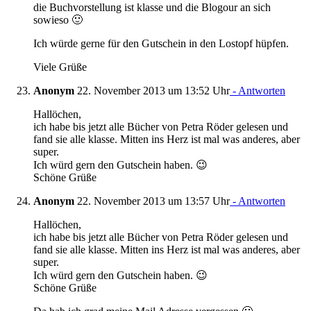
die Buchvorstellung ist klasse und die Blogour an sich
sowieso 🙂
Ich würde gerne für den Gutschein in den Lostopf hüpfen.
Viele Grüße
Anonym
22. November 2013 um 13:52 Uhr
- Antworten
Hallöchen,
ich habe bis jetzt alle Bücher von Petra Röder gelesen und
fand sie alle klasse. Mitten ins Herz ist mal was anderes, aber
super.
Ich würd gern den Gutschein haben. 😉
Schöne Grüße
Anonym
22. November 2013 um 13:57 Uhr
- Antworten
Hallöchen,
ich habe bis jetzt alle Bücher von Petra Röder gelesen und
fand sie alle klasse. Mitten ins Herz ist mal was anderes, aber
super.
Ich würd gern den Gutschein haben. 😉
Schöne Grüße