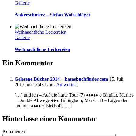
Gallerie
Ankerschmerz – Stefan Wollschläger
Weihnachtliche Leckereien
Gallerie
Weihnachtliche Leckereien
Ein Kommentar
Gelesene Bücher 2014 – kasasbuchfinder.com
15. Juli
2017 um 17:43 Uhr
- Antworten
[…] und ich – Auf die harte Tour (7) ♦♦♦♦♦ o Bhullar, Marlies
– Dunkle Abwege ♦♦ o Billingham, Mark – Die Lügen der
anderen ♦♦♦♦ o Birkhoff, […]
Hinterlasse einen Kommentar
Kommentar