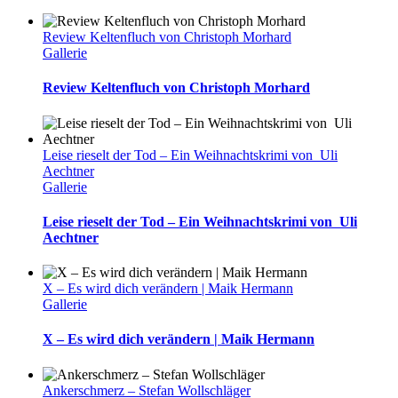
Review Keltenfluch von Christoph Morhard
Gallerie
Review Keltenfluch von Christoph Morhard
Leise rieselt der Tod – Ein Weihnachtskrimi von Uli
Aechtner
Gallerie
Leise rieselt der Tod – Ein Weihnachtskrimi von Uli
Aechtner
X – Es wird dich verändern | Maik Hermann
Gallerie
X – Es wird dich verändern | Maik Hermann
Ankerschmerz – Stefan Wollschläger