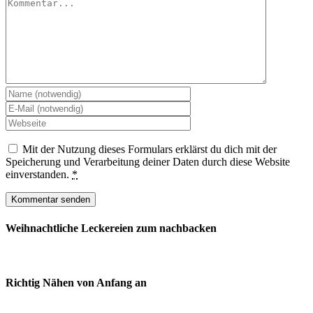
Mit der Nutzung dieses Formulars erklärst du dich mit der
Speicherung und Verarbeitung deiner Daten durch diese Website
einverstanden.
*
Weihnachtliche Leckereien zum nachbacken
Richtig Nähen von Anfang an