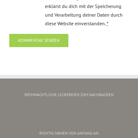
erklärst du dich mit der Speicherung
und Verarbeitung deiner Daten durch
diese Website einverstanden.
*
WEIHNACHTLICHE LECKEREIEN ZUM NACHBACKEN
RICHTIG NÄHEN VON ANFANG AN