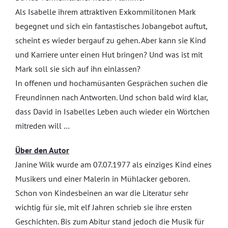
Als Isabelle ihrem attraktiven Exkommilitonen Mark
begegnet und sich ein fantastisches Jobangebot auftut,
scheint es wieder bergauf zu gehen. Aber kann sie Kind
und Karriere unter einen Hut bringen? Und was ist mit
Mark soll sie sich auf ihn einlassen?
In offenen und hochamüsanten Gesprächen suchen die
Freundinnen nach Antworten. Und schon bald wird klar,
dass David in Isabelles Leben auch wieder ein Wörtchen
mitreden will …
Über den Autor
Janine Wilk wurde am 07.07.1977 als einziges Kind eines
Musikers und einer Malerin in Mühlacker geboren.
Schon von Kindesbeinen an war die Literatur sehr
wichtig für sie, mit elf Jahren schrieb sie ihre ersten
Geschichten. Bis zum Abitur stand jedoch die Musik für