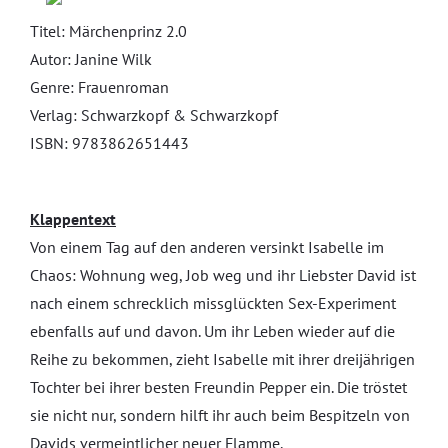
Titel: Märchenprinz 2.0
Autor: Janine Wilk
Genre: Frauenroman
Verlag: Schwarzkopf & Schwarzkopf
ISBN: 9783862651443
Klappentext
Von einem Tag auf den anderen versinkt Isabelle im
Chaos: Wohnung weg, Job weg und ihr Liebster David ist
nach einem schrecklich missglückten Sex-Experiment
ebenfalls auf und davon. Um ihr Leben wieder auf die
Reihe zu bekommen, zieht Isabelle mit ihrer dreijährigen
Tochter bei ihrer besten Freundin Pepper ein. Die tröstet
sie nicht nur, sondern hilft ihr auch beim Bespitzeln von
Davids vermeintlicher neuer Flamme.