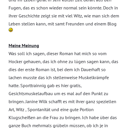
Fugen, das es schon wieder normal sein könnte. Doch in
ihrer Geschichte zeigt sie mit viel Witz, wie man sich dem
Leben stellen kann, mit samt Freunden und einem Blog
Meine Meinung
Was soll ich sagen, dieser Roman hat mich so vom
Hocker gehauen, das ich ohne zu lügen sagen kann, das
dies der erste Roman ist, bei dem ich Dauerhaft so
lachen musste das ich stellenweise Muskelkrämpfe
hatte. Sporttrainnig gab es hier gratis,
Gesichtsmuskelaufbau um es mal auf den Punkt zu
bringen. Janine Wilk schafft es mit ihrer ganz speziellen
Art, Witz , Spontanität und eine gute Portion
Klugscheißen an die Frau zu bringen. Ich habe über das
ganze Buch mehrmals grübeln müssen, ob ich je in