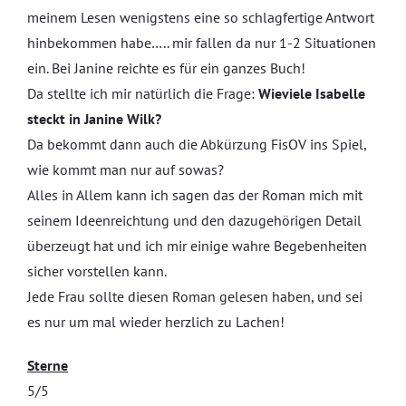
meinem Lesen wenigstens eine so schlagfertige Antwort
hinbekommen habe….. mir fallen da nur 1-2 Situationen
ein. Bei Janine reichte es für ein ganzes Buch!
Da stellte ich mir natürlich die Frage:
Wieviele Isabelle
steckt in Janine Wilk?
Da bekommt dann auch die Abkürzung FisOV ins Spiel,
wie kommt man nur auf sowas?
Alles in Allem kann ich sagen das der Roman mich mit
seinem Ideenreichtung und den dazugehörigen Detail
überzeugt hat und ich mir einige wahre Begebenheiten
sicher vorstellen kann.
Jede Frau sollte diesen Roman gelesen haben, und sei
es nur um mal wieder herzlich zu Lachen!
Sterne
5/5