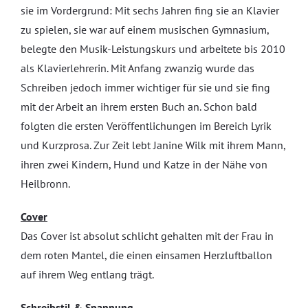
sie im Vordergrund: Mit sechs Jahren fing sie an Klavier
zu spielen, sie war auf einem musischen Gymnasium,
belegte den Musik-Leistungskurs und arbeitete bis 2010
als Klavierlehrerin. Mit Anfang zwanzig wurde das
Schreiben jedoch immer wichtiger für sie und sie fing
mit der Arbeit an ihrem ersten Buch an. Schon bald
folgten die ersten Veröffentlichungen im Bereich Lyrik
und Kurzprosa. Zur Zeit lebt Janine Wilk mit ihrem Mann,
ihren zwei Kindern, Hund und Katze in der Nähe von
Heilbronn.
Cover
Das Cover ist absolut schlicht gehalten mit der Frau in
dem roten Mantel, die einen einsamen Herzluftballon
auf ihrem Weg entlang trägt.
Schreibstil & Spannung