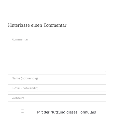
Hinterlasse einen Kommentar
Kommentar
Mit der Nutzung dieses Formulars