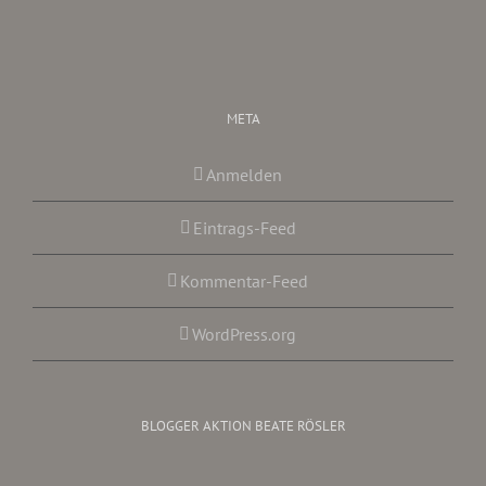
META
Anmelden
Eintrags-Feed
Kommentar-Feed
WordPress.org
BLOGGER AKTION BEATE RÖSLER