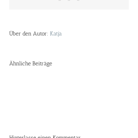
Mail
Über den Autor:
Katja
Ähnliche Beiträge
Hinterlasse einen Kommentar