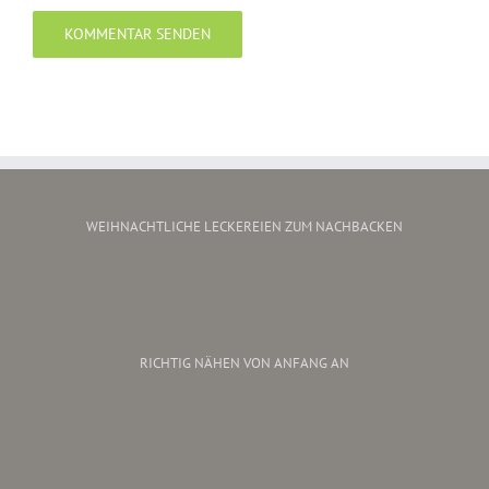
WEIHNACHTLICHE LECKEREIEN ZUM NACHBACKEN
RICHTIG NÄHEN VON ANFANG AN