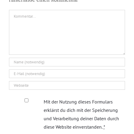
Kommentar
Mit der Nutzung dieses Formulars
erklärst du dich mit der Speicherung
und Verarbeitung deiner Daten durch
diese Website einverstanden.
*