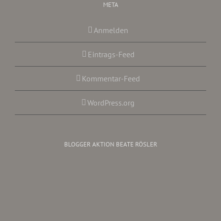
META
Anmelden
Eintrags-Feed
Kommentar-Feed
WordPress.org
BLOGGER AKTION BEATE RÖSLER