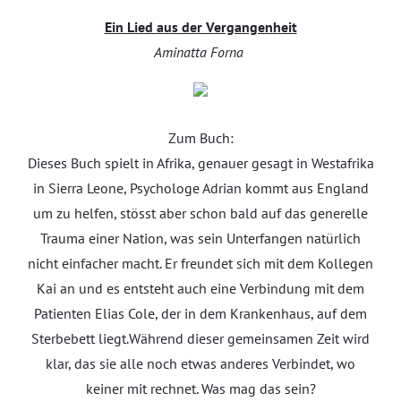
Ein Lied aus der Vergangenheit
Aminatta Forna
Zum Buch:
Dieses Buch spielt in Afrika, genauer gesagt in Westafrika
in Sierra Leone, Psychologe Adrian kommt aus England
um zu helfen, stösst aber schon bald auf das generelle
Trauma einer Nation, was sein Unterfangen natürlich
nicht einfacher macht. Er freundet sich mit dem Kollegen
Kai an und es entsteht auch eine Verbindung mit dem
Patienten Elias Cole, der in dem Krankenhaus, auf dem
Sterbebett liegt.Während dieser gemeinsamen Zeit wird
klar, das sie alle noch etwas anderes Verbindet, wo
keiner mit rechnet. Was mag das sein?