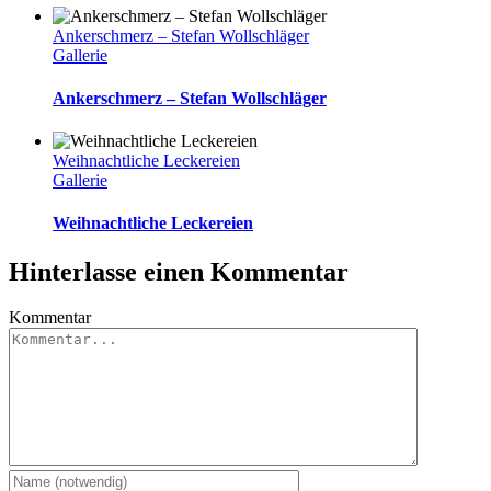
Ankerschmerz – Stefan Wollschläger
Gallerie
Ankerschmerz – Stefan Wollschläger
Weihnachtliche Leckereien
Gallerie
Weihnachtliche Leckereien
Hinterlasse einen Kommentar
Kommentar