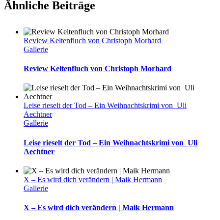
Ähnliche Beiträge
Review Keltenfluch von Christoph Morhard
Gallerie
Review Keltenfluch von Christoph Morhard
Leise rieselt der Tod – Ein Weihnachtskrimi von Uli
Aechtner
Gallerie
Leise rieselt der Tod – Ein Weihnachtskrimi von Uli
Aechtner
X – Es wird dich verändern | Maik Hermann
Gallerie
X – Es wird dich verändern | Maik Hermann