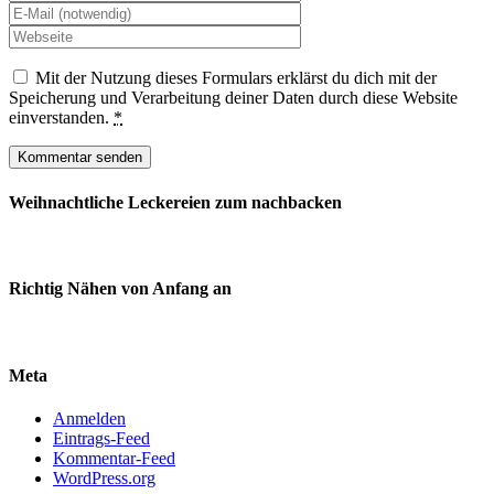
Mit der Nutzung dieses Formulars erklärst du dich mit der
Speicherung und Verarbeitung deiner Daten durch diese Website
einverstanden.
*
Weihnachtliche Leckereien zum nachbacken
Richtig Nähen von Anfang an
Meta
Anmelden
Eintrags-Feed
Kommentar-Feed
WordPress.org